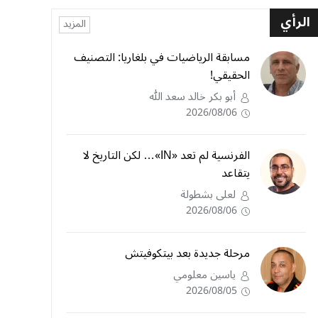
الرأي
المزيد
مسابقة الرياضيات في بلغاريا: التصنيف
الحقيقي!
أبو بكر خالد سعد الله
2026/08/06
الفرنسية لم تعد «IN»… لكن التاريخ لا
يتقاعد
لعلى بشطولة
2026/08/06
مرحلة جديدة بعد بيتكوفيتش
ياسين معلومي
2026/08/05