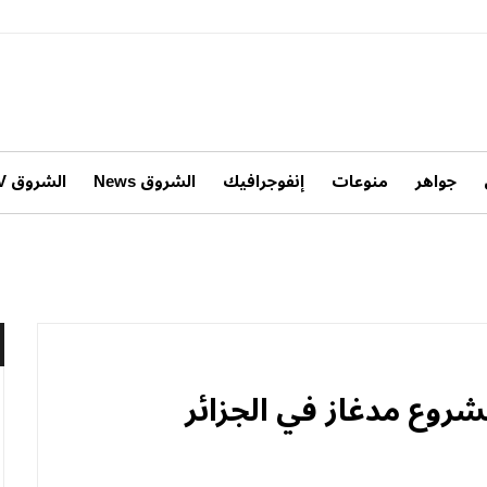
جواهر
منوعات
إنفوجرافيك
الشروق News
الشروق TV
شروع مدغاز في الجزائر