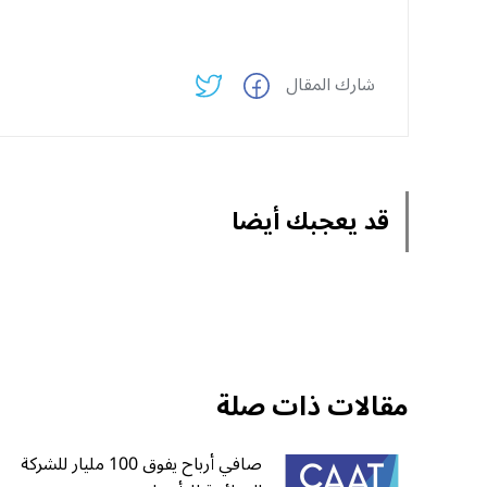
شارك المقال
قد يعجبك أيضا
مقالات ذات صلة
صافي أرباح يفوق 100 مليار للشركة