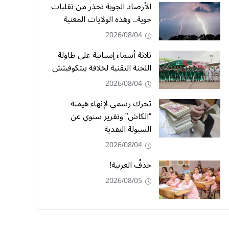
الأرصاد الجوية تحذر من تقلبات
جوية.. وهذه الولايات المعنية
2026/08/04
ثلاثة أسماء إسبانية على طاولة
اللجنة التقنية لخلافة بيتكوفيتش
2026/08/04
تحرك رسمي لإنهاء هيمنة
“الكاش” وتقرير سنوي عن
السيولة النقدية
2026/08/04
حذفُ العربية!
2026/08/05