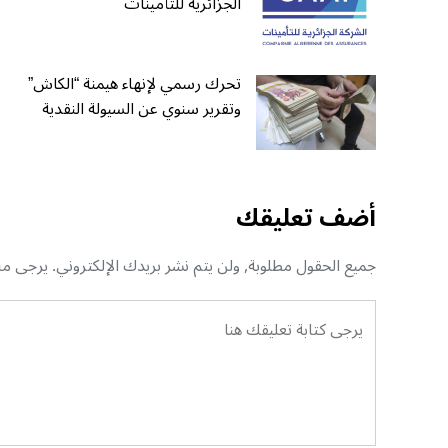
الجزائرية للتأمينات
تحرك رسمي لإنهاء هيمنة “الكاش”
وتقرير سنوي عن السيولة النقدية
أضف تعليقك
جميع الحقول مطلوبة, ولن يتم نشر بريدك الإلكتروني. يرجى منك