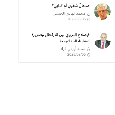
امتحانٌ شفوي أم كتابي؟
محمد الهادي الحسني
2026/08/05
الإصلاح التربوي بين الارتجال وضرورة
المقاربة البيداغوجية
محند أرزقي فراد
2026/08/05