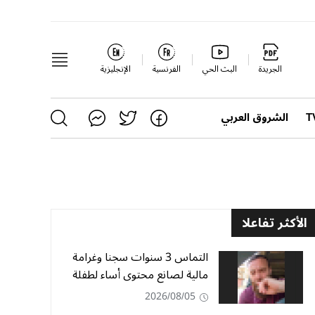
الجريدة
البث الحي
الفرنسية
الإنجليزية
الشروق العربي
الأكثر تفاعلا
التماس 3 سنوات سجنا وغرامة
مالية لصانع محتوى أساء لطفلة
2026/08/05