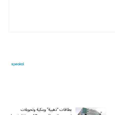
بطاقات “ذهبية” وبنكية وتحويلات