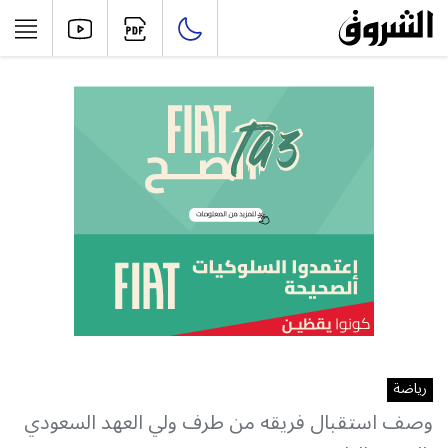
رياضة
وصف استقبال فريقه من طرف ولي العهد السعودي