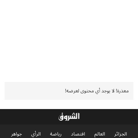
معذرة! لا يوجد أي محتوى لعرضه!
الجزائر
العالم
اقتصاد
رياضة
الرأي
جواهر