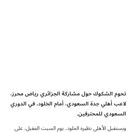
تحوم الشكوك حول مشاركة الجزائري رياض محرز،
لاعب أهلي جدة السعودي، أمام الخلود، في الدوري
السعودي للمحترفين.
ويستقبل الأهلي نظيره الخلود، يوم السبت المقبل، على