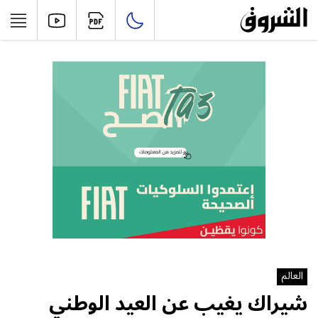
العالم
شيراك يغيب عن العيد الوطني