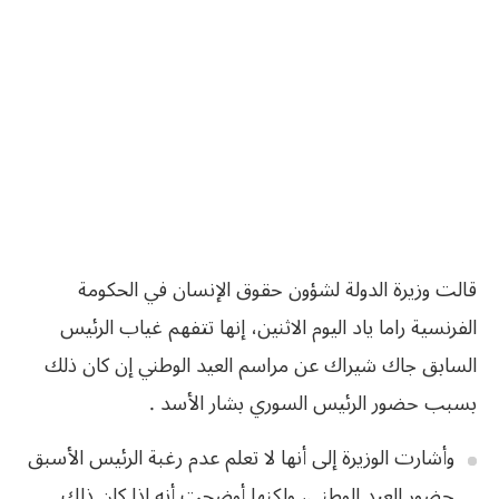
قالت وزيرة الدولة لشؤون حقوق الإنسان في الحكومة
الفرنسية راما ياد اليوم الاثنين، إنها تتفهم غياب الرئيس
السابق جاك شيراك عن مراسم العيد الوطني إن كان ذلك
بسبب حضور الرئيس السوري بشار الأسد .
وأشارت الوزيرة إلى أنها لا تعلم عدم رغبة الرئيس الأسبق
حضور العيد الوطني، ولكنها أوضحت أنه إذا كان ذلك