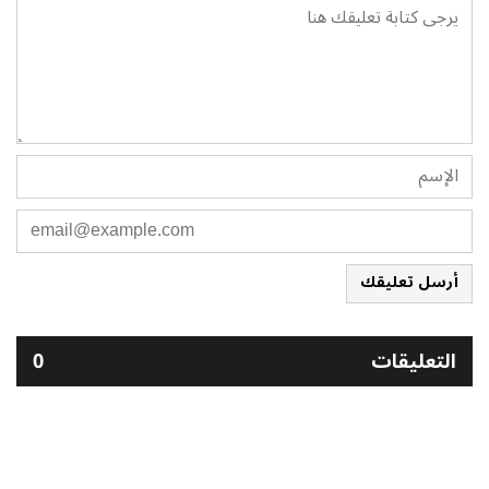
أرسل تعليقك
التعليقات
0