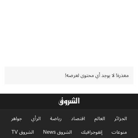
معذرة! لا يوجد أي محتوى لعرضه!
الجزائر
العالم
اقتصاد
رياضة
الرأي
جواهر
منوعات
إنفوجرافيك
الشروق News
الشروق TV