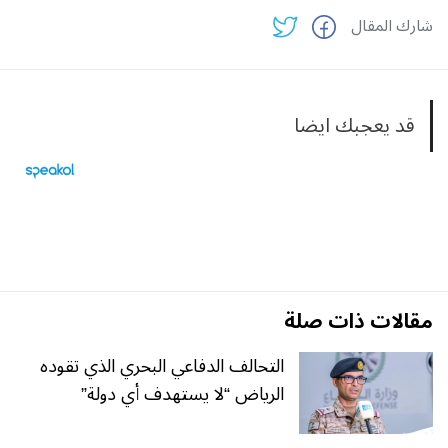
شارك المقال
قد يعجبك ايضا
مقالات ذات صلة
التحالف الدفاعي البحري الذي تقوده
الرياض “لا يستهدف أي دولة”