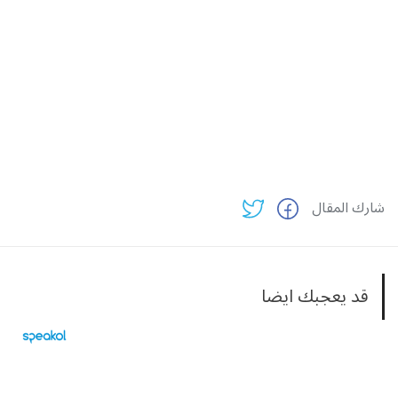
شارك المقال
قد يعجبك ايضا