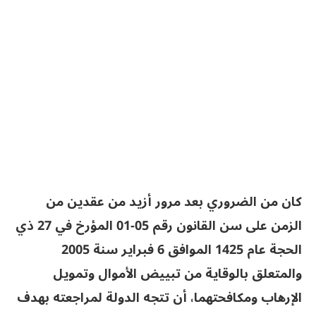
كان من الضروري بعد مرور أزيد من عقدين من
الزمن على سن القانون رقم 05-01 المؤرخ في 27 ذي
الحجة عام 1425 الموافق 6 فبراير سنة 2005
والمتعلق بالوقاية من تبييض الأموال وتمويل
الإرهاب ومكافحتهما، أن تتجه الدولة لمراجعته بهدف