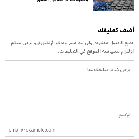
أضف تعليقك
جميع الحقول مطلوبة, ولن يتم نشر بريدك الإلكتروني. يرجى منكم
الإلتزام
بسياسة الموقع
في التعليقات.