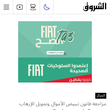
الجزائر
مراجعة قانون تبييض الأموال وتمويل الإرهاب