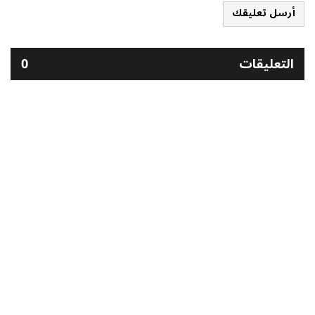
أرسل تعليقك
التعليقات
0