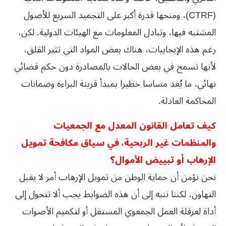
(CTRF)، ومنحها قدرة أكبر على التجميد السريع للأصول
المشتبه فيها، وتبادل المعلومات مع الهيئات الدولية. لكن،
رغم هذه الإيجابيات، هناك بعض المواد التي تثير القلق،
لأنها تسمح في بعض الحالات بالمصادرة دون حكم قضائي
نهائي، ما يُعد مساسا خطيرا بمبدأ قرينة البراءة وضمانات
المحاكمة العادلة.
كيف تعامل القانون المعدل مع الجمعيات
والمنظمات غير الربحية، في سياق مكافحة تمويل
الإرهاب أو تبييض الأموال؟
نحن نؤمن أن حماية الوطن من تمويل الإرهاب أمر لا يقبل
التهاون، لكننا ننبه إلى أن هذه الضوابط يجب ألا تتحول إلى
أداة لعرقلة العمل الجمعوي المستقل أو لتكميم الأصوات