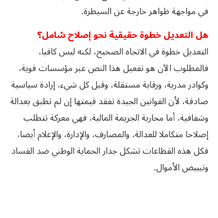
في مواجهة ظواهر خارجة عن السيطرة.
هل التعديل خطوة حقيقية نحو إصلاح شامل؟
التعديل خطوة في الاتجاه الصحيح، لكنه ليس كافيا،
فالمطلوب الآن هو تفعيل هذا النص عبر مؤسسات قوية،
وكوادر مدربة، ورقابة مستقلة، وقبل كل شيء، إرادة سياسية
صادقة، لأن القوانين الجيدة تفقد قيمتها إن لم تطبق بعدالة
وشفافية، أما محاربة الجريمة المالية، فهي معركة تتطلب
إصلاحا متكاملا للعدالة، والمصارف، والإدارة، والإعلام أيضا،
فكل هذه القطاعات تشكل جدار الحماية الوطني ضد الفساد
وتبييض الأموال.