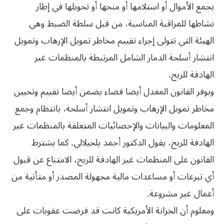
بجمع الأموال أو استلامها أو منحها أو تحويلها في إطار
نشاطها للمراقبة المناسبة، من قبل سلطة الضبط وهي
الهيئة التي تتولى إجراء تقييم مخاطر تمويل الإرهاب وتمويل
انتشار أسلحة الدمار الشامل المرتبطة بالمنظمات غير
الهادفة للربح.
ويوفر القانون المعدل أيضا فضاء يضمن أيضا تقييم وتحيين
مخاطر تمويل الإرهاب وتمويل انتشار أسلحة، بانتظام وجمع
المعلومات والبيانات والإحصائيات المتعلقة بالمنظمات غير
الهادفة للربح، يقول الدكتور أحمد بلجيلالي. كما يشترط
القانون على المنظمات غير الهادفة للربح، الامتناع عن قبول
أي تبرعات أو مساعدات مالية مجهولة المصدر أو متأتية من
أعمال غير مشروعة.
ومعلوم أن الخزانة الأمريكية كانت قد فرضت عقوبات على