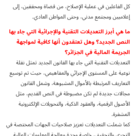
كل الفاعلين في عملية الإصلاح، من قضاة ومحققين، إلى
إعلاميين ومجتمع مدني، وحتى المواطن العادي.
ما هي أبرز التعديلات التقنية والإجرائية التي جاء بها
النص الجديد؟ وهل تعتقدون أنها كافية لمواجهة
الجريمة المالية في الجزائر؟
التعديلات التقنية التي جاء بها القانون الجديد تمثل نقلة
نوعية على المستوى الإجرائي والمفاهيمي، حيث تم توسيع
التعاريف المرتبطة بالأموال المشبوهة، وشمل القانون
مجالات جديدة لم تكن مضبوطة في النص القديم، مثل
الأصول الرقمية، والعقود الذكية، والتحويلات الإلكترونية
المشفرة.
كما شملت التعديلات تعزيز صلاحيات الجهات المختصة في
التحري والتحقيق، خاصة وحدة معالجة المعلومات المالية