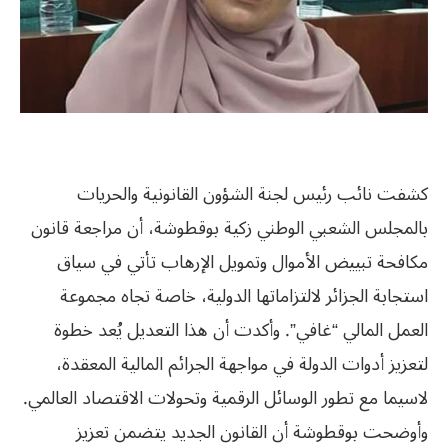
كشفت نائب رئيس لجنة الشؤون القانونية والحريات
بالمجلس الشعبي الوطني زكية بوقطوشة، أن مراجعة قانون
مكافحة تبييض الأموال وتمويل الإرهاب تأتي في سياق
استجابة الجزائر لالتزاماتها الدولية، خاصة تجاه مجموعة
العمل المالي “غافي”. وأكدت أن هذا التعديل يُعد خطوة
لتعزيز أدوات الدولة في مواجهة الجرائم المالية المعقدة،
لاسيما مع تطور الوسائل الرقمية وتحولات الاقتصاد العالمي.
وأوضحت بوقطوشة أن القانون الجديد يتضمن تعزيز