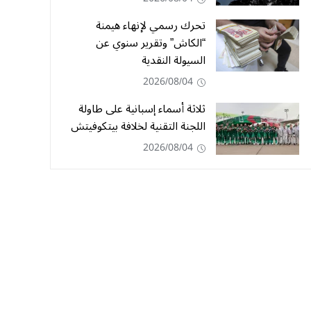
تحرك رسمي لإنهاء هيمنة
“الكاش” وتقرير سنوي عن
السيولة النقدية
2026/08/04
ثلاثة أسماء إسبانية على طاولة
اللجنة التقنية لخلافة بيتكوفيتش
2026/08/04