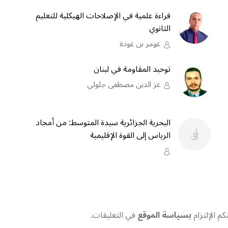
قراءة علمية في الإصلاحات الهيكلية للتعليم
الثانوي
عومر بن عودة
توحيد المقاومة في لبنان
عز الدين مصطفى جلولي
البحرية الجزائرية سيدة المتوسط: من أمجاد
الرياس إلى القوة الإقليمية
م الإلتزام
بسياسة الموقع
في التعليقات.