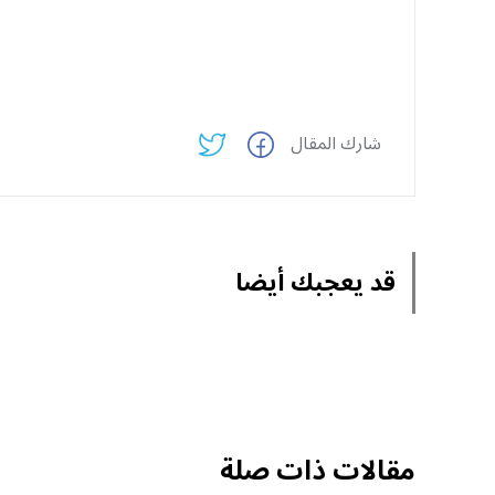
شارك المقال
قد يعجبك أيضا
مقالات ذات صلة