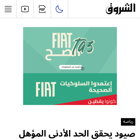
رياضة
صيود يحقق الحد الأدنى المؤهل