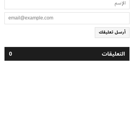
أرسل تعليقك
التعليقات
0