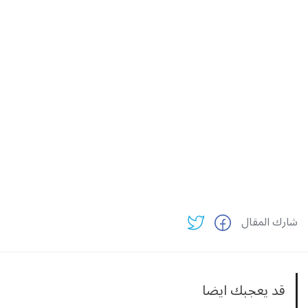
شارك المقال
قد يعجبك ايضا