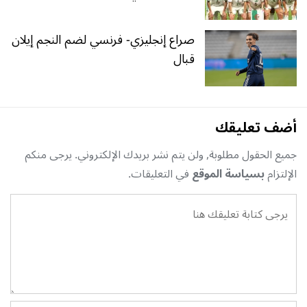
صراع إنجليزي- فرنسي لضم النجم إيلان
قبال
أضف تعليقك
جميع الحقول مطلوبة, ولن يتم نشر بريدك الإلكتروني. يرجى منكم
الإلتزام
بسياسة الموقع
في التعليقات.