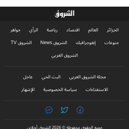
الجزائر
العالم
اقتصاد
رياضة
الرأي
جواهر
منوعات
إنفوجرافيك
الشروق News
الشروق TV
الشروق العربي
مجلة الشروق العربي
البث الحي
عاجل
الاستفتاءات
سياسة الخصوصية
الإشهار
جميع الحقوق محفوظة © 2026 الشروق أونلاين