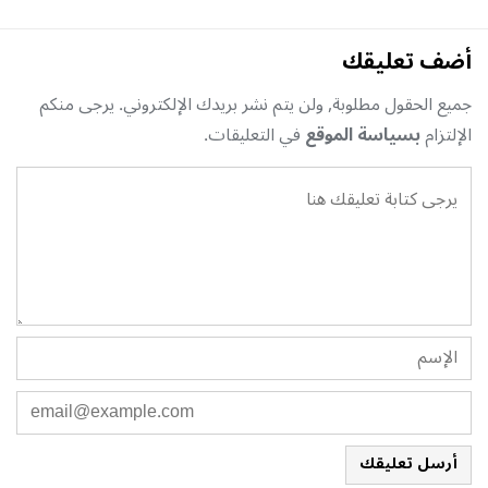
أضف تعليقك
جميع الحقول مطلوبة, ولن يتم نشر بريدك الإلكتروني. يرجى منكم
الإلتزام
بسياسة الموقع
في التعليقات.
أرسل تعليقك