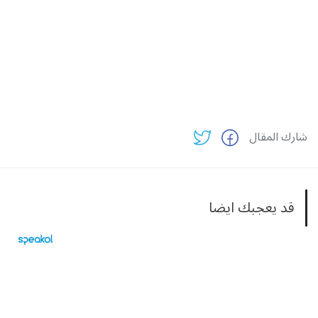
شارك المقال
قد يعجبك ايضا