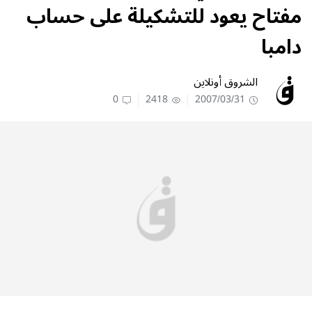
مفتاح يعود للتشكيلة على حساب
دامبا
الشروق أونلاين
0
2418
2007/03/31