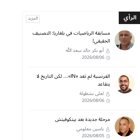
الرأي
المزيد
مسابقة الرياضيات في بلغاريا: التصنيف
الحقيقي!
أبو بكر خالد سعد الله
2026/08/06
الفرنسية لم تعد «IN»… لكن التاريخ لا
يتقاعد
لعلى بشطولة
2026/08/06
مرحلة جديدة بعد بيتكوفيتش
ياسين معلومي
2026/08/05