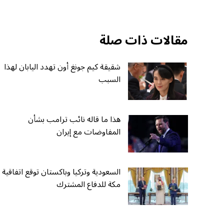
مقالات ذات صلة
شقيقة كيم جونغ أون تهدد اليابان لهذا
السبب
هذا ما قاله نائب ترامب بشأن
المفاوضات مع إيران
السعودية وتركيا وباكستان توقع اتفاقية
مكة للدفاع المشترك