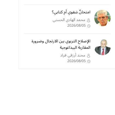
امتحانٌ شفوي أم كتابي؟
محمد الهادي الحسني
2026/08/05
الإصلاح التربوي بين الارتجال وضرورة
المقاربة البيداغوجية
محند أرزقي فراد
2026/08/05