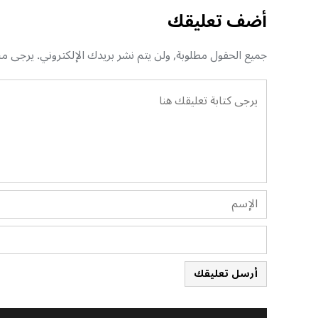
أضف تعليقك
جميع الحقول مطلوبة, ولن يتم نشر بريدك الإلكتروني. يرجى منك
أرسل تعليقك