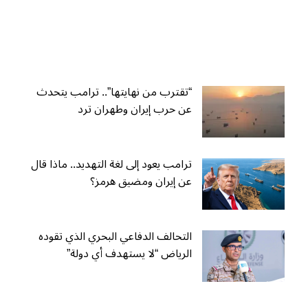
“تقترب من نهايتها”.. ترامب يتحدث
عن حرب إيران وطهران ترد
ترامب يعود إلى لغة التهديد.. ماذا قال
عن إيران ومضيق هرمز؟
التحالف الدفاعي البحري الذي تقوده
الرياض “لا يستهدف أي دولة”