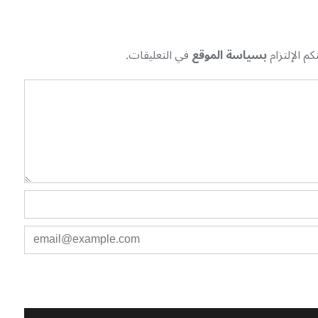
م الإلتزام
بسياسة الموقع
في التعليقات.