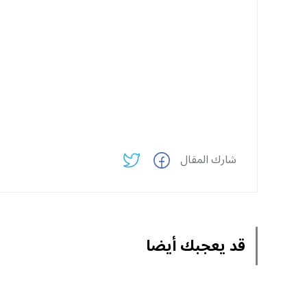
شارك المقال
قد يعجبك أيضا