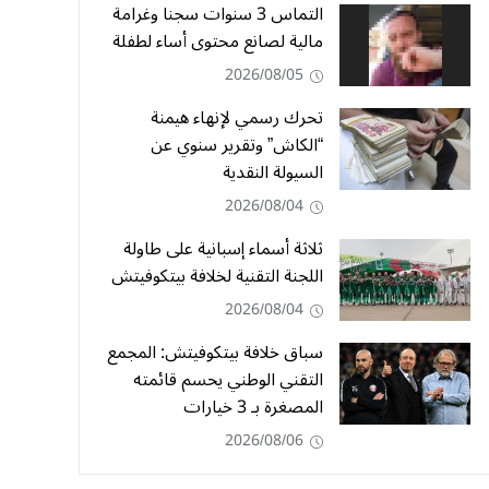
التماس 3 سنوات سجنا وغرامة
مالية لصانع محتوى أساء لطفلة
2026/08/05
تحرك رسمي لإنهاء هيمنة
“الكاش” وتقرير سنوي عن
السيولة النقدية
2026/08/04
ثلاثة أسماء إسبانية على طاولة
اللجنة التقنية لخلافة بيتكوفيتش
2026/08/04
سباق خلافة بيتكوفيتش: المجمع
التقني الوطني يحسم قائمته
المصغرة بـ 3 خيارات
2026/08/06