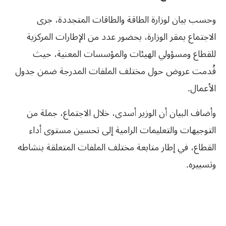
وحسب بيان لوزارة الطاقة والطاقات المتجددة، جرى
الاجتماع بمقر الوزارة، بحضور عدد من الإطارات المركزية
للقطاع ومسؤولي الهيئات والمؤسسات المعنية، حيث
قُدمت عروض حول مختلف الملفات المدرجة ضمن جدول
الأعمال.
وأضاف البيان أن الوزير أسدى، خلال الاجتماع، جملة من
التوجيهات والتعليمات الرامية إلى تحسين مستوى أداء
القطاع، في إطار متابعة مختلف الملفات المتعلقة بنشاطه
وتسييره.