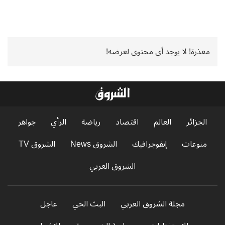
معذرة! لا يوجد أي محتوى لعرضه!
الجزائر
العالم
اقتصاد
رياضة
الرأي
جواهر
منوعات
إنفوجرافيك
الشروق News
الشروق TV
الشروق العربي
مجلة الشروق العربي
البث الحي
عاجل