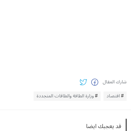
شارك المقال
اقتصاد
وزارة الطاقة والطاقات المتجددة
قد يعجبك ايضا