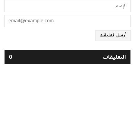
أرسل تعليقك
التعليقات
0