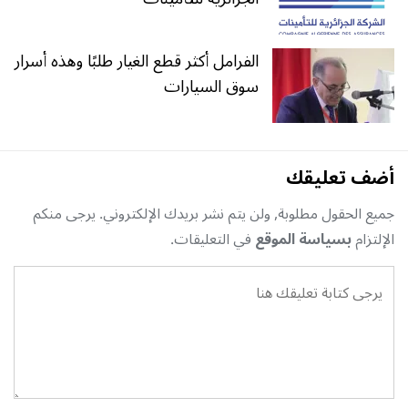
الفرامل أكثر قطع الغيار طلبًا وهذه أسرار
سوق السيارات
أضف تعليقك
جميع الحقول مطلوبة, ولن يتم نشر بريدك الإلكتروني. يرجى منكم
الإلتزام
بسياسة الموقع
في التعليقات.