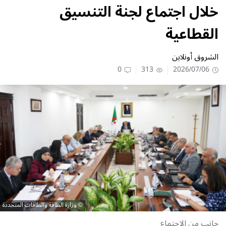
خلال اجتماع لجنة التنسيق
القطاعية
الشروق أونلاين
0
313
2026/07/06
وزارة الطاقة والطاقات المتجددة
جانب من الاجتماع