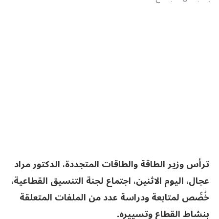
ترأس وزير الطاقة والطاقات المتجددة، الدكتور مراد
عجال، اليوم الاثنين، اجتماع لجنة التنسيق القطاعية،
خُصِّص لمتابعة ودراسة عدد من الملفات المتعلقة
بنشاط القطاع وتسييره.