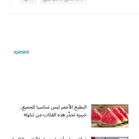
البطيخ الأحمر ليس مناسبا للجميع..
خبيرة تحذّر هذه الفئات من تناوله