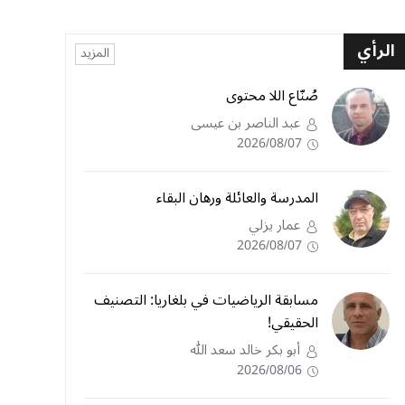
الرأي
المزيد
صُنّاع اللا محتوى
عبد الناصر بن عيسى
2026/08/07
المدرسة والعائلة ورهان البقاء
عمار يزلي
2026/08/07
مسابقة الرياضيات في بلغاريا: التصنيف
الحقيقي!
أبو بكر خالد سعد الله
2026/08/06