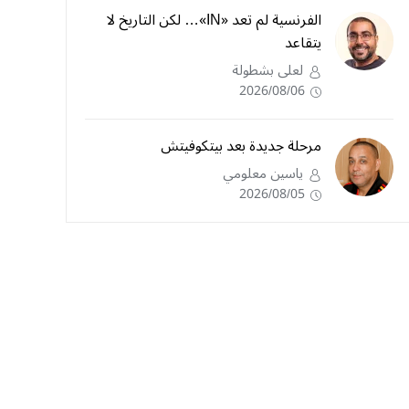
الفرنسية لم تعد «IN»… لكن التاريخ لا
يتقاعد
لعلى بشطولة
2026/08/06
مرحلة جديدة بعد بيتكوفيتش
ياسين معلومي
2026/08/05