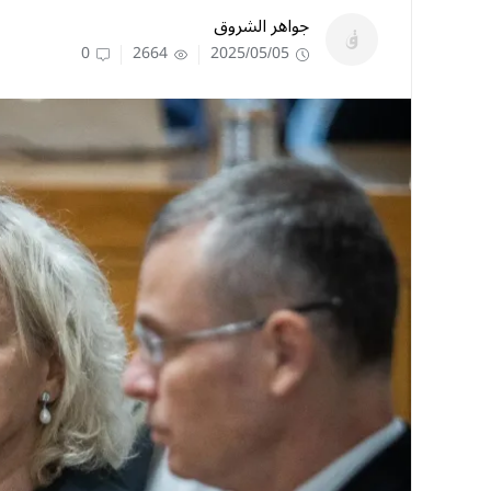
جواهر الشروق
0
2664
2025/05/05