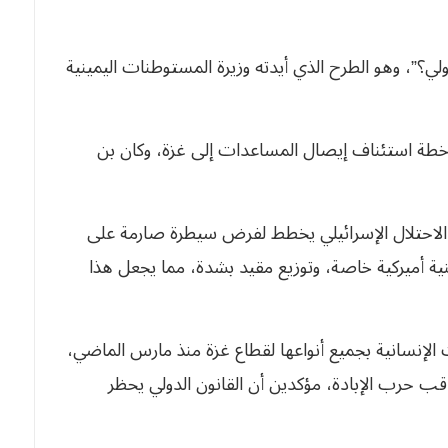
ولي؟”، وهو الطرح الذي أيدته وزيرة المستوطنات اليمينية
ى خطة استئناف إيصال المساعدات إلى غزة، وكان بن
حتلال الإسرائيلي يخطط لفرض سيطرة صارمة على
ة أميركية خاصة، وتوزيع مقيد بشدة، مما يجعل هذا
 الإنسانية بجميع أنواعها لقطاع غزة منذ مارس الماضي،
ب حرب الإبادة، مؤكدين أن القانون الدولي يحظر