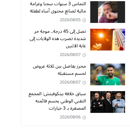
التماس 3 سنوات سجنا وغرامة
مالية لصانع محتوى أساء لطفلة
2026/08/05
تصل إلى 45 درجة.. موجة حر
شديدة تضرب هذه الولايات إلى
غاية الاثنين
2026/08/07
محرز يفاضل بين ثلاثة عروض
لحسم مستقبله
2026/08/07
سباق خلافة بيتكوفيتش: المجمع
التقني الوطني يحسم قائمته
المصغرة بـ 3 خيارات
2026/08/06