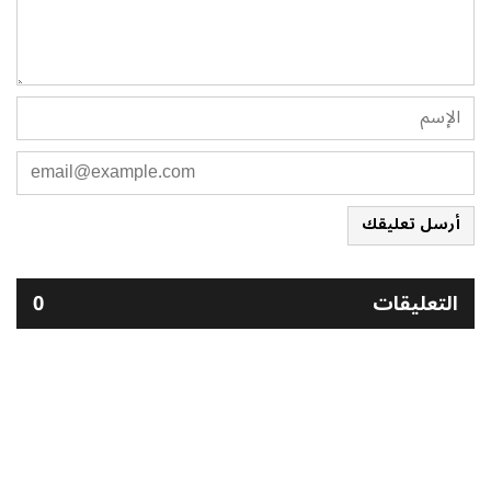
أرسل تعليقك
التعليقات
0