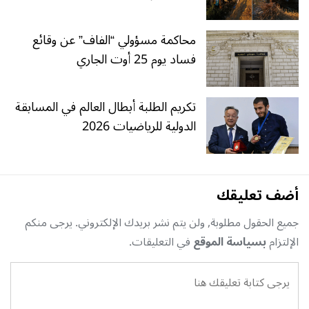
محاكمة مسؤولي “الفاف” عن وقائع
فساد يوم 25 أوت الجاري
تكريم الطلبة أبطال العالم في المسابقة
الدولية للرياضيات 2026
أضف تعليقك
جميع الحقول مطلوبة, ولن يتم نشر بريدك الإلكتروني. يرجى منكم
الإلتزام
بسياسة الموقع
في التعليقات.