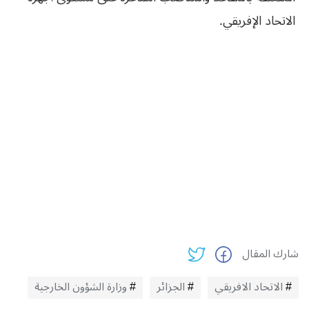
الاتحاد الإفريقي.
شارك المقال
الاتحاد الافريقي
الجزائر
وزارة الشؤون الخارجية