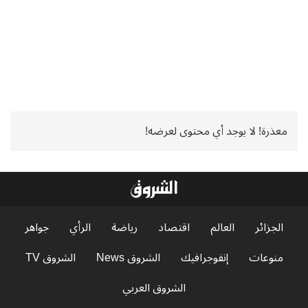
معذرة! لا يوجد أي محتوى لعرضه!
الجزائر
العالم
اقتصاد
رياضة
الرأي
جواهر
منوعات
إنفوجرافيك
الشروق News
الشروق TV
الشروق العربي