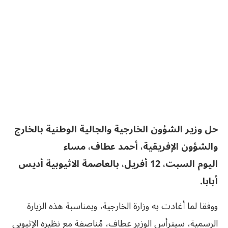
حل وزير الشؤون الخارجية والجالية الوطنية بالخارج
والشؤون الإفريقية، أحمد عطاف، مساء
اليوم السبت، 12 أفريل، بالعاصمة الاثيوبية أديس
أبابا.
ووفقا لما أغادت به وزارة الخارجية، وبمناسبة هذه الزيارة
الرسمية، سيترأس الوزير عطاف، مُناصفة مع نظيره الإثيوبي