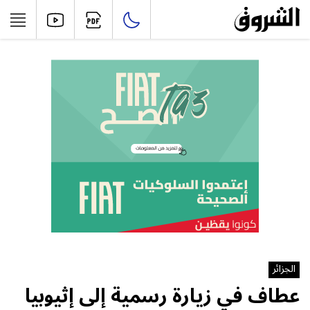
الجزائر
عطاف في زيارة رسمية إلى إثيوبيا