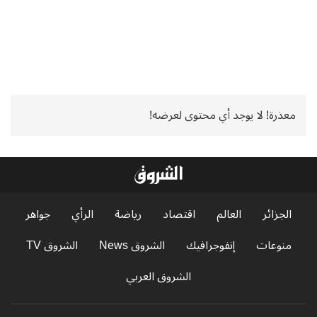
معذرة! لا يوجد أي محتوى لعرضه!
الجزائر
العالم
اقتصاد
رياضة
الرأي
جواهر
منوعات
إنفوجرافيك
الشروق News
الشروق TV
الشروق العربي