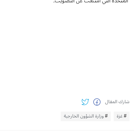
المتحدة التي امتنعت عن التصويت.
شارك المقال
غزة
وزارة الشؤون الخارجية