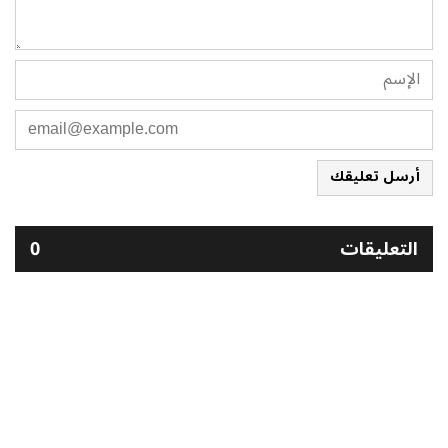
أرسل تعليقك
التعليقات
0