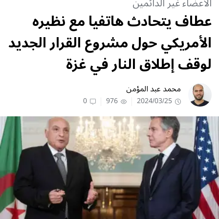
الأعضاء غير الدائمين
عطاف يتحادث هاتفيا مع نظيره
الأمريكي حول مشروع القرار الجديد
لوقف إطلاق النار في غزة
محمد عبد المؤمن
0
976
2024/03/25