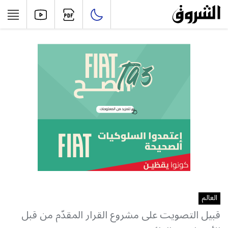
العالم
قبيل التصويت على مشروع القرار المقدّم من قبل