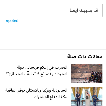
قد يعجبك ايضا
مقالات ذات صلة
المغرب في إعلام فرنسا… دولة
استبداد وفضائح لا “حليفٌ استثنائيّ”!
السعودية وتركيا وباكستان توقع اتفاقية
مكة للدفاع المشترك