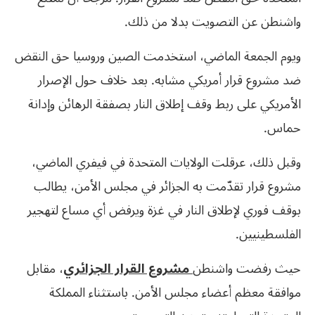
واشنطن عن التصويت بدلا من ذلك.
ويوم الجمعة الماضي، استخدمت الصين وروسيا حق النقض
ضد مشروع قرار أمريكي مشابه. بعد خلاف حول الإصرار
الأمريكي على ربط وقف إطلاق النار بصفقة الرهائن وإدانة
حماس.
وقبل ذلك، عرقلت الولايات المتحدة في فيفري الماضي،
مشروع قرار تقدّمت به الجزائر في مجلس الأمن، يطالب
بوقف فوري لإطلاق النار في غزة ويرفض أي مساع لتهجير
الفلسطينيين.
حيث رفضت واشنطن
مشروع القرار الجزائري
، مقابل
موافقة معظم أعضاء مجلس الأمن. باستثناء المملكة