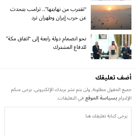
“تقترب من نهايتها”.. ترامب يتحدث
عن حرب إيران وطهران ترد
نحو انضمام دولة رابعة إلى “اتفاق مكة”
للدفاع المشترك
أضف تعليقك
جميع الحقول مطلوبة, ولن يتم نشر بريدك الإلكتروني. يرجى منكم
الإلتزام
بسياسة الموقع
في التعليقات.