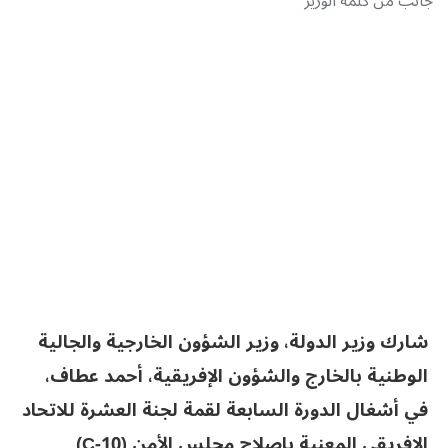
جانب من كلمة الوزير
شارك وزير الدولة، وزير الشؤون الخارجية والجالية
الوطنية بالخارج والشؤون الإفريقية، أحمد عطاف،
في أشغال الدورة السابعة لقمة لجنة العشرة للاتحاد
الإفريقي المعنية بإصلاح مجلس الأمن (C-10)