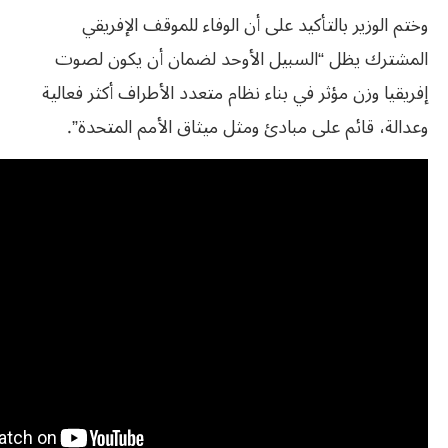
وختم الوزير بالتأكيد على أن الوفاء للموقف الإفريقي
المشترك يظل “السبيل الأوحد لضمان أن يكون لصوت
إفريقيا وزن مؤثر في بناء نظام متعدد الأطراف أكثر فعالية
وعدالة، قائم على مبادئ ومثل ميثاق الأمم المتحدة”.