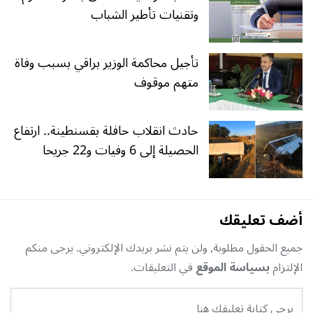
وتقنيات تأطير الشباب
تأجيل محاكمة الوزير براقي بسبب وفاة
متهم موقوف
حادث انقلاب حافلة بقسنطينة.. ارتفاع
الحصيلة إلى 6 وفيات و22 جريحا
أضف تعليقك
جميع الحقول مطلوبة, ولن يتم نشر بريدك الإلكتروني. يرجى منكم
الإلتزام
بسياسة الموقع
في التعليقات.