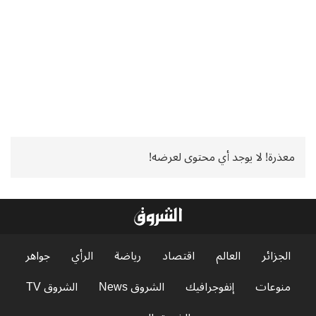
معذرة! لا يوجد أي محتوى لعرضه!
الجزائر
العالم
اقتصاد
رياضة
الرأي
جواهر
منوعات
إنفوجرافيك
الشروق News
الشروق TV