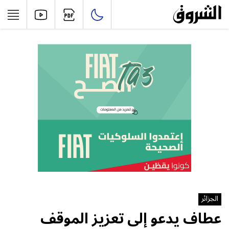
الجزائر
عطاف يدعو إلى تعزيز الموقف