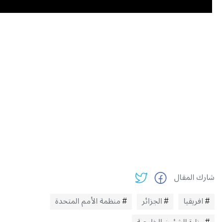
شارك المقال
افريقيا
الجزائر
منظمة الأمم المتحدة