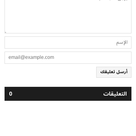
أرسل تعليقك
التعليقات
0