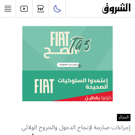
الجزائر
إجراءات صارمة لإنجاح الدخول والخروج الولائي