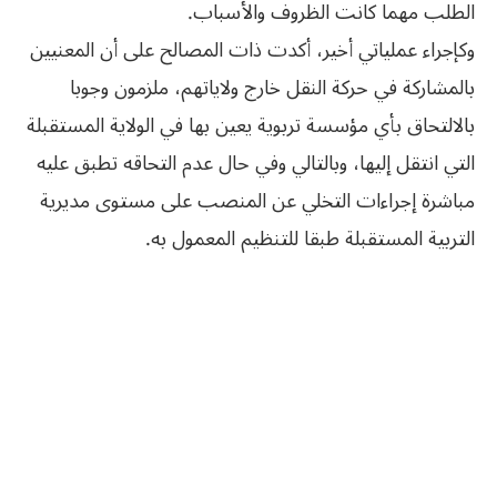
الطلب مهما كانت الظروف والأسباب.
وكإجراء عملياتي أخير، أكدت ذات المصالح على أن المعنيين
بالمشاركة في حركة النقل خارج ولاياتهم، ملزمون وجوبا
بالالتحاق بأي مؤسسة تربوية يعين بها في الولاية المستقبلة
التي انتقل إليها، وبالتالي وفي حال عدم التحاقه تطبق عليه
مباشرة إجراءات التخلي عن المنصب على مستوى مديرية
التربية المستقبلة طبقا للتنظيم المعمول به.