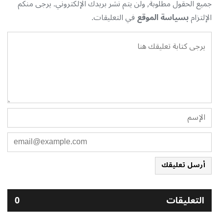
جميع الحقول مطلوبة, ولن يتم نشر بريدك الإلكتروني. يرجى منكم
الإلتزام
بسياسة الموقع
في التعليقات.
أرسل تعليقك
التعليقات
0