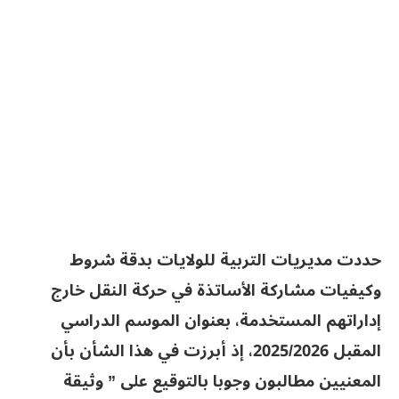
حددت مديريات التربية للولايات بدقة شروط
وكيفيات مشاركة الأساتذة في حركة النقل خارج
إداراتهم المستخدمة، بعنوان الموسم الدراسي
المقبل 2025/2026، إذ أبرزت في هذا الشأن بأن
المعنيين مطالبون وجوبا بالتوقيع على ” وثيقة