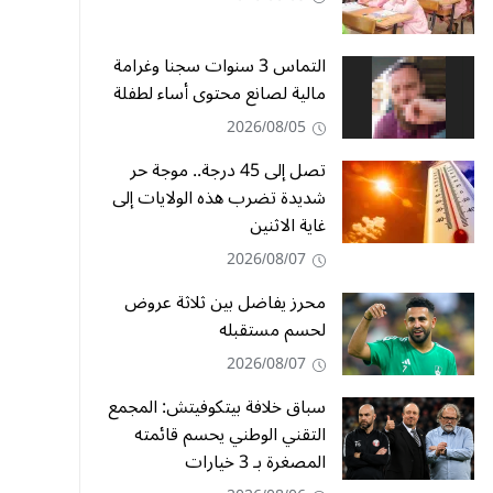
التماس 3 سنوات سجنا وغرامة
مالية لصانع محتوى أساء لطفلة
2026/08/05
تصل إلى 45 درجة.. موجة حر
شديدة تضرب هذه الولايات إلى
غاية الاثنين
2026/08/07
محرز يفاضل بين ثلاثة عروض
لحسم مستقبله
2026/08/07
سباق خلافة بيتكوفيتش: المجمع
التقني الوطني يحسم قائمته
المصغرة بـ 3 خيارات