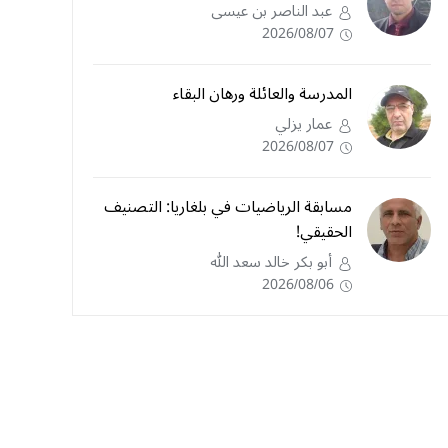
عبد الناصر بن عيسى
2026/08/07
المدرسة والعائلة ورهان البقاء
عمار يزلي
2026/08/07
مسابقة الرياضيات في بلغاريا: التصنيف
الحقيقي!
أبو بكر خالد سعد الله
2026/08/06