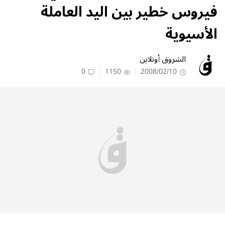
فيروس خطير بين اليد العاملة
الأسيوية
الشروق أونلاين
0
1150
2008/02/10