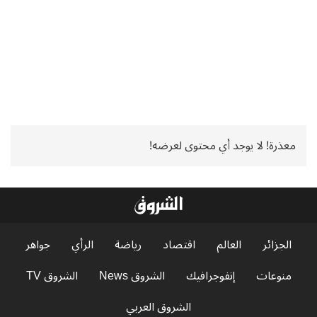
معذرة! لا يوجد أي محتوى لعرضه!
الجزائر
العالم
اقتصاد
رياضة
الرأي
جواهر
منوعات
إنفوجرافيك
الشروق News
الشروق TV
الشروق العربي