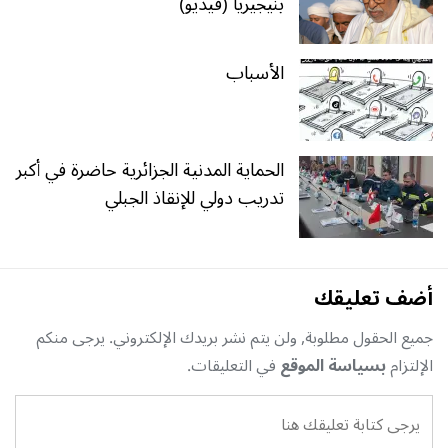
بنيجيريا (فيديو)
الأسباب
الحماية المدنية الجزائرية حاضرة في أكبر
تدريب دولي للإنقاذ الجبلي
أضف تعليقك
جميع الحقول مطلوبة, ولن يتم نشر بريدك الإلكتروني. يرجى منكم
الإلتزام
بسياسة الموقع
في التعليقات.