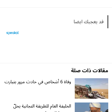
قد يعجبك ايضا
مقالات ذات صلة
وفاة 6 أشخاص في حادث مرور بتيارت
الخليفة العام للطريقة التجانية يحلّ