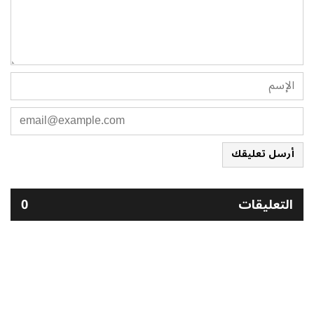
أرسل تعليقك
التعليقات
0