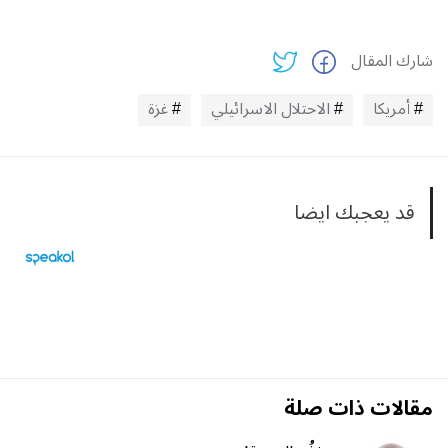
شارك المقال
أمريكا
الاحتلال الاسرائيلي
غزة
قد يعجبك ايضا
مقالات ذات صلة