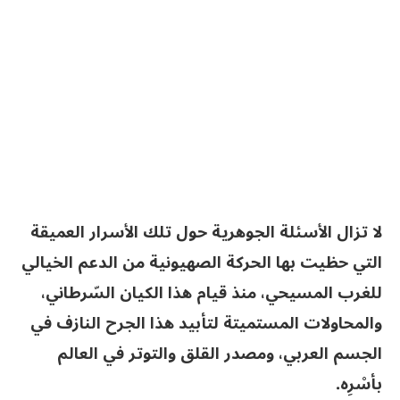
لا تزال الأسئلة الجوهرية حول تلك الأسرار العميقة
التي حظيت بها الحركة الصهيونية من الدعم الخيالي
للغرب المسيحي، منذ قيام هذا الكيان السّرطاني،
والمحاولات المستميتة لتأبيد هذا الجرح النازف في
الجسم العربي، ومصدر القلق والتوتر في العالم
بأسْرِه.