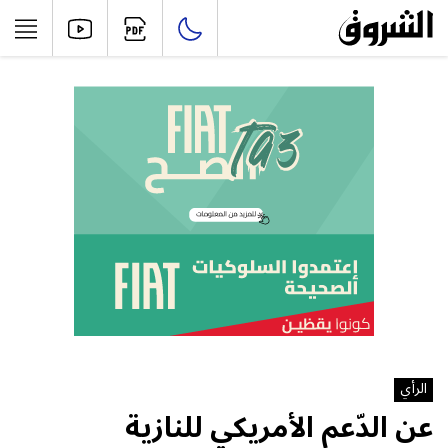
الرأي
عن الدّعم الأمريكي للنازية