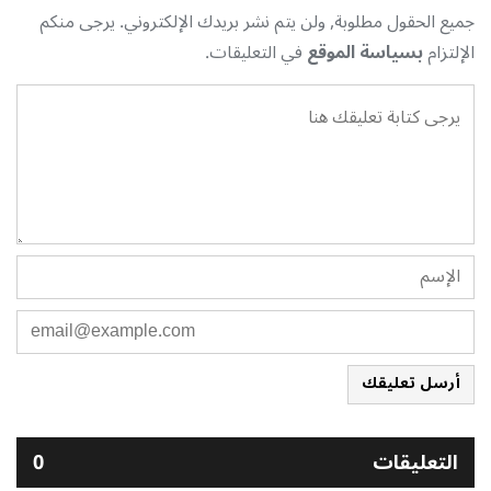
جميع الحقول مطلوبة, ولن يتم نشر بريدك الإلكتروني. يرجى منكم
الإلتزام
بسياسة الموقع
في التعليقات.
أرسل تعليقك
التعليقات
0