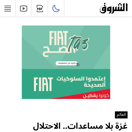
العالم
غزة بلا مساعدات.. الاحتلال