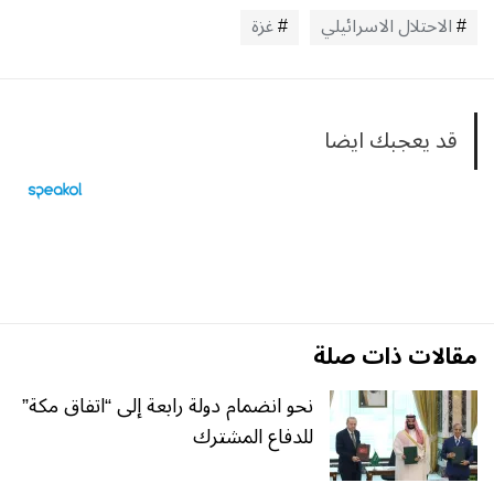
الاحتلال الاسرائيلي
غزة
قد يعجبك ايضا
مقالات ذات صلة
نحو انضمام دولة رابعة إلى “اتفاق مكة”
للدفاع المشترك