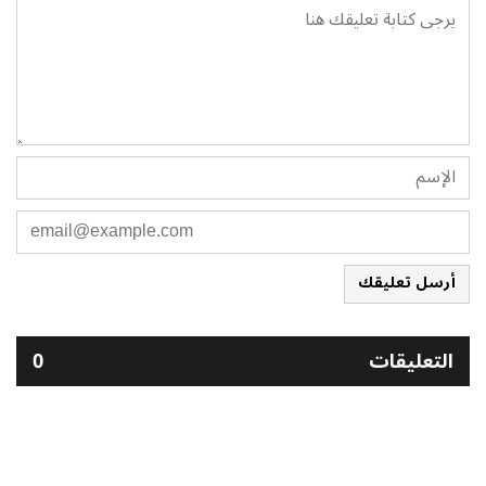
أرسل تعليقك
التعليقات
0