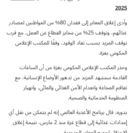
2025
وأدى إغلاق المعابر إلى فقدان 80% من المواطنين لمصادر
غذائهم، وتوقف 25% من مخابز القطاع عن العمل، مع قرب
توقف المزيد بسبب نفاد الوقود، وفقًا للمكتب الإعلامي
الحكومي بغزة.
وحذر المكتب الإعلامي الحكومي بغزة من أن الساعات
القادمة ستشهد المزيد من تدهور الأوضاع الإنسانية، مع
تفاقم المجاعة وانعدام الأمن الغذائي والمائي، وانهيار
المنظومة الخدماتية والصحية.
بدوره، قال برنامج الأغذية العالمي إنه لم يتمكن من نقل أي
إمدادات غذائية إلى قطاع غزة منذ 2 مارس، نتيجة إغلاق
الاحتلال لجميع المعابر الحدودية.