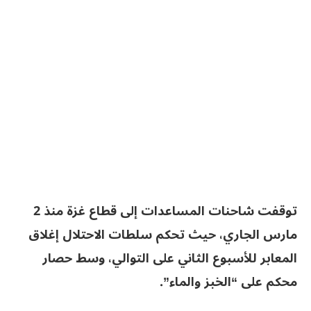
توقفت شاحنات المساعدات إلى قطاع غزة منذ 2
مارس الجاري، حيث تحكم سلطات الاحتلال إغلاق
المعابر للأسبوع الثاني على التوالي، وسط حصار
محكم على “الخبز والماء”.