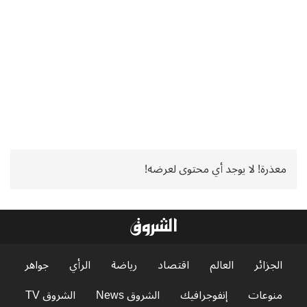
معذرة! لا يوجد أي محتوى لعرضه!
الجزائر
العالم
اقتصاد
رياضة
الرأي
جواهر
منوعات
إنفوجرافيك
الشروق News
الشروق TV