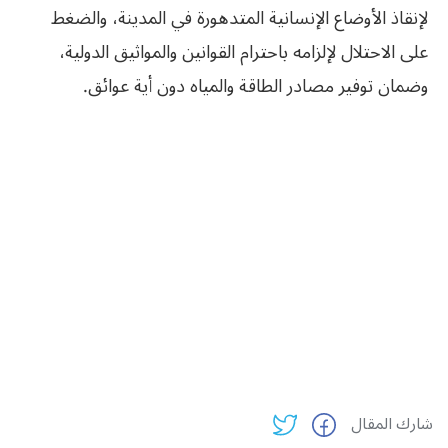
لإنقاذ الأوضاع الإنسانية المتدهورة في المدينة، والضغط
على الاحتلال لإلزامه باحترام القوانين والمواثيق الدولية،
وضمان توفير مصادر الطاقة والمياه دون أية عوائق.
شارك المقال