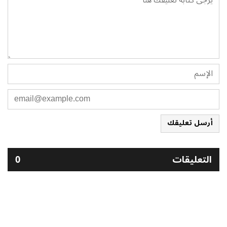
أرسل تعليقك
التعليقات
0