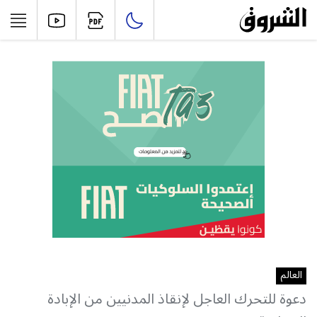
العالم
دعوة للتحرك العاجل لإنقاذ المدنيين من الإبادة