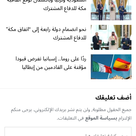
مكة للدفاع المشترك
نحو انضمام دولة رابعة إلى “اتفاق مكة”
للدفاع المشترك
ردًا على روما.. إسبانيا تفرض قيودا
مؤقتة على القادمين من إيطاليا
أضف تعليقك
جميع الحقول مطلوبة, ولن يتم نشر بريدك الإلكتروني. يرجى منكم
الإلتزام
بسياسة الموقع
في التعليقات.