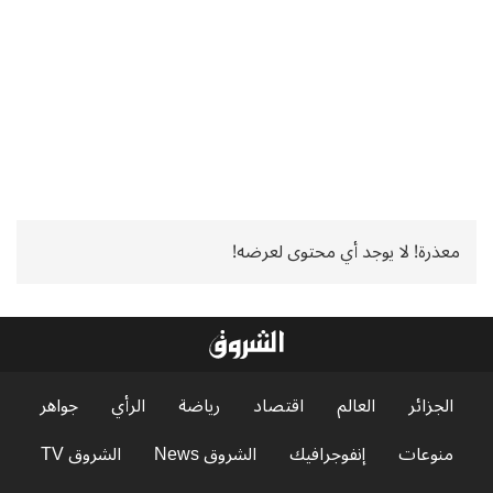
معذرة! لا يوجد أي محتوى لعرضه!
الجزائر
العالم
اقتصاد
رياضة
الرأي
جواهر
منوعات
إنفوجرافيك
الشروق News
الشروق TV