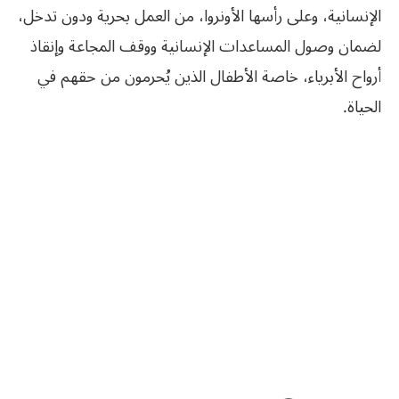
الإنسانية، وعلى رأسها الأونروا، من العمل بحرية ودون تدخل،
لضمان وصول المساعدات الإنسانية ووقف المجاعة وإنقاذ
أرواح الأبرياء، خاصة الأطفال الذين يُحرمون من حقهم في
الحياة.