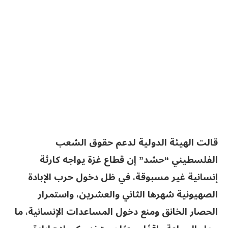
قالت الهيئة الدولية لدعم حقوق الشعب
الفلسطيني “حشد” إن قطاع غزة يواجه كارثة
إنسانية غير مسبوقة، في ظل دخول حرب الإبادة
الصهيونية شهرها الثاني والعشرين، واستمرار
الحصار الخانق ومنع دخول المساعدات الإنسانية، ما