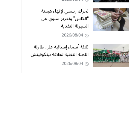
تحرك رسمي لإنهاء هيمنة
“الكاش” وتقرير سنوي عن
السيولة النقدية
2026/08/04
ثلاثة أسماء إسبانية على طاولة
اللجنة التقنية لخلافة بيتكوفيتش
2026/08/04