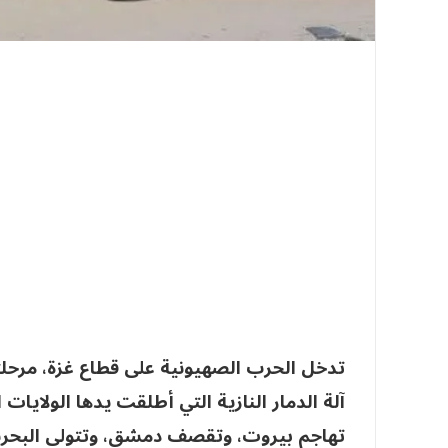
تدخل الحرب الصهيونية على قطاع غزة، مرحلته
آلة الدمار النازية التي أطلقت يدها الولايات 
تهاجم بيروت، وتقصف دمشق، وتتولى البحرية