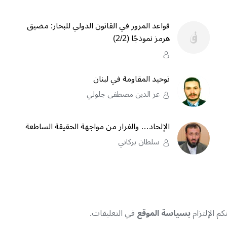
قواعد المرور في القانون الدولي للبحار: مضيق
هرمز نموذجًا (2/2)
توحيد المقاومة في لبنان
عز الدين مصطفى جلولي
الإلحاد… والفرار من مواجهة الحقيقة الساطعة
سلطان بركاني
م الإلتزام
بسياسة الموقع
في التعليقات.