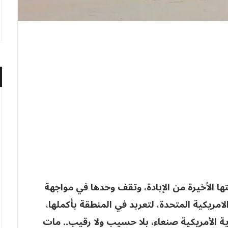
ا الأخيرة من الإبادة، وتقف وحدها في مواجهة
الامريكية المتحدة، لتعربد في المنطقة بأكملها،
 الأمريكية صنعاء، بلا حسيب ولا رقيب.. مات