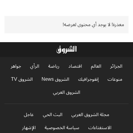
معذرة! لا يوجد أي محتوى لعرضه!
الجزائر
العالم
اقتصاد
رياضة
الرأي
جواهر
منوعات
إنفوجرافيك
الشروق News
الشروق TV
الشروق العربي
مجلة الشروق العربي
البث الحي
عاجل
الاستفتاءات
سياسة الخصوصية
الإشهار