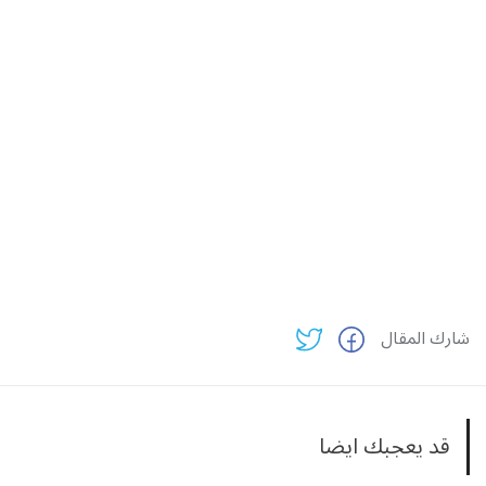
شارك المقال
قد يعجبك ايضا