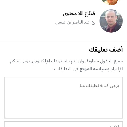
صُنّاع اللا محتوى
عبد الناصر بن عيسى
أضف تعليقك
جميع الحقول مطلوبة, ولن يتم نشر بريدك الإلكتروني. يرجى منكم
الإلتزام
بسياسة الموقع
في التعليقات.