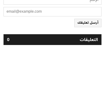
أرسل تعليقك
التعليقات
0