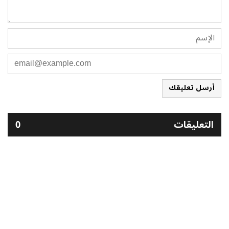
أرسل تعليقك
التعليقات
0