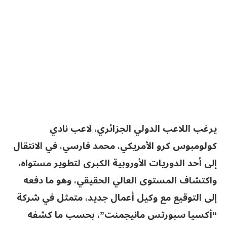
يرغب اللاعب الدولي الجزائري، لاعب نادي
كولومبوس كرو الأمريكي، محمد فارسي، في الانتقال
إلى أحد الدوريات الأوروبية الكبرى لتطوير مستواه،
واكتشاف المستوى العالي الحقيقي، وهو ما دفعه
إلى التوقيع مع وكيل أعمال جديد، متمثل في شركة
“أكسيا سبورتس مانيجمنت”، بحسب ما كشفه