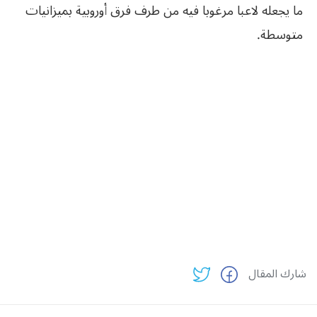
ما يجعله لاعبا مرغوبا فيه من طرف فرق أوروبية بميزانيات
متوسطة.
شارك المقال