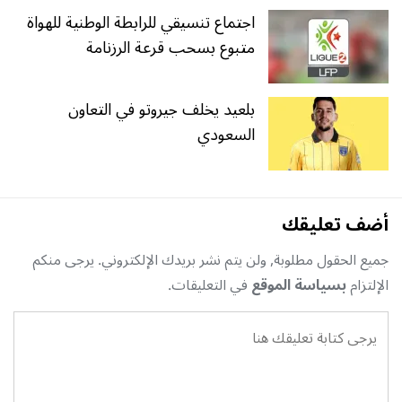
اجتماع تنسيقي للرابطة الوطنية للهواة
متبوع بسحب قرعة الرزنامة
بلعيد يخلف جيروتو في التعاون
السعودي
أضف تعليقك
جميع الحقول مطلوبة, ولن يتم نشر بريدك الإلكتروني. يرجى منكم
الإلتزام
بسياسة الموقع
في التعليقات.