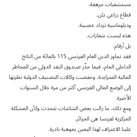
مستشفيات مرهقة.
قطاع زراعي يئن.
ودبلوماسية تزداد عصبية.
هذه ليست شعارات.
بل أرقام.
فقد تجاوز الدين العام الفرنسي 115 بالمائة من الناتج
الداخلي الخام، فيما حذّر صندوق النقد الدولي من المخاطر
المالية المتزايدة، وخفضت وكالات التصنيف الدولية نظرتها
إلى الوضع المالي الفرنسي أكثر من مرة خلال السنوات
الأخيرة.
ومع ذلك، ما زالت بعض الشاشات تتحدث وكأن المشكلة
المركزية لفرنسا هي الجزائر.
علينا الاعتراف لهذا اليمين بموهبة نادرة.