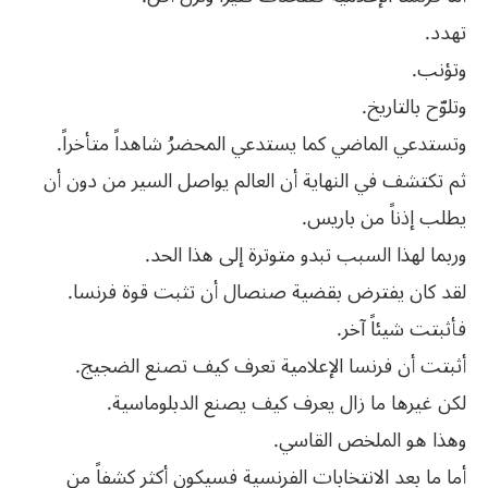
تهدد.
وتؤنب.
وتلوّح بالتاريخ.
وتستدعي الماضي كما يستدعي المحضرُ شاهداً متأخراً.
ثم تكتشف في النهاية أن العالم يواصل السير من دون أن
يطلب إذناً من باريس.
وربما لهذا السبب تبدو متوترة إلى هذا الحد.
لقد كان يفترض بقضية صنصال أن تثبت قوة فرنسا.
فأثبتت شيئاً آخر.
أثبتت أن فرنسا الإعلامية تعرف كيف تصنع الضجيج.
لكن غيرها ما زال يعرف كيف يصنع الدبلوماسية.
وهذا هو الملخص القاسي.
أما ما بعد الانتخابات الفرنسية فسيكون أكثر كشفاً من