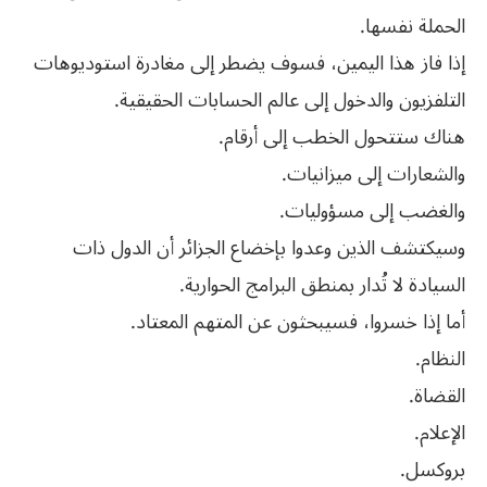
الحملة نفسها.
إذا فاز هذا اليمين، فسوف يضطر إلى مغادرة استوديوهات
التلفزيون والدخول إلى عالم الحسابات الحقيقية.
هناك ستتحول الخطب إلى أرقام.
والشعارات إلى ميزانيات.
والغضب إلى مسؤوليات.
وسيكتشف الذين وعدوا بإخضاع الجزائر أن الدول ذات
السيادة لا تُدار بمنطق البرامج الحوارية.
أما إذا خسروا، فسيبحثون عن المتهم المعتاد.
النظام.
القضاة.
الإعلام.
بروكسل.