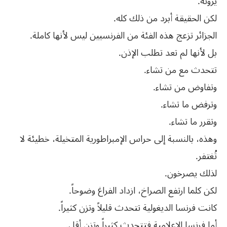
يرونه.
لكن الحقيقة أبرد من ذلك كله.
الجزائر تزعج هذه الفئة من الفرنسيين ليس لأنها كاملة.
بل لأنها لم تعد تطلب الإذن.
تتحدث مع من تشاء.
وتفاوض من تشاء.
وترفض ما تشاء.
وتقرر ما تشاء.
وهذه، بالنسبة إلى حراس الإمبراطورية المتخيلة، خطيئة لا
تُغتفر.
لذلك يصرخون.
لكن كلما ارتفع الصراخ، ازداد الفراغ وضوحاً.
كانت فرنسا الديغولية تتحدث قليلاً وتزن كثيراً.
أما فرنسا الإعلامية فتتحدث كثيراً وتزن أقل.