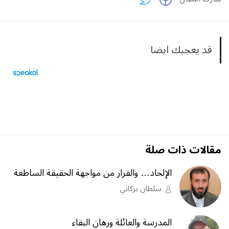
قد يعجبك ايضا
مقالات ذات صلة
الإلحاد… والفرار من مواجهة الحقيقة الساطعة
سلطان بركاني
المدرسة والعائلة ورهان البقاء