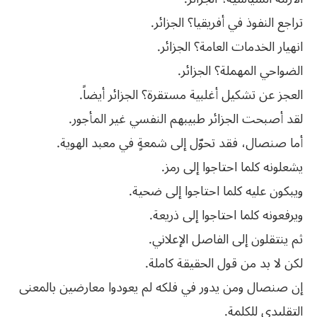
تراجع النفوذ في أفريقيا؟ الجزائر.
انهيار الخدمات العامة؟ الجزائر.
الضواحي المهملة؟ الجزائر.
العجز عن تشكيل أغلبية مستقرة؟ الجزائر أيضاً.
لقد أصبحت الجزائر طبيبهم النفسي غير المأجور.
أما صنصال، فقد تحوّل إلى شمعةٍ في معبد الهوية.
يشعلونه كلما احتاجوا إلى رمز.
ويبكون عليه كلما احتاجوا إلى ضحية.
ويرفعونه كلما احتاجوا إلى ذريعة.
ثم ينتقلون إلى الفاصل الإعلاني.
لكن لا بد من قول الحقيقة كاملة.
إن صنصال ومن يدور في فلكه لم يعودوا معارضين بالمعنى
التقليدي للكلمة.