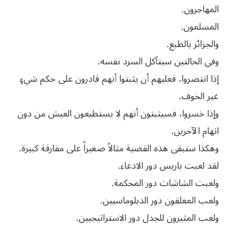
المهاجرون.
المسلمون.
والجزائر بالطبع.
وفي الحالتين سيتآكل السرد نفسه.
إذا انتصروا، فعليهم أن يثبتوا أنهم قادرون على حكم شيءٍ
غير الخوف.
وإذا خسروا، فسيثبتون أنهم لا يستطيعون العيش من دون
اتهام الآخرين.
وهكذا ستبقى هذه القضية مثالاً صغيراً على مفارقة كبيرة.
لقد لعبت باريس دور الادعاء.
ولعبت الشاشات دور المحكمة.
ولعب المعلقون دور الدبلوماسيين.
ولعب المثيرون للجدل دور الاستراتيجيين.