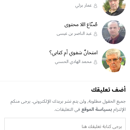
عمار يزلي
صُنّاع اللا محتوى
عبد الناصر بن عيسى
امتحانٌ شفوي أم كتابي؟
محمد الهادي الحسني
أضف تعليقك
جميع الحقول مطلوبة, ولن يتم نشر بريدك الإلكتروني. يرجى منكم
الإلتزام
بسياسة الموقع
في التعليقات.