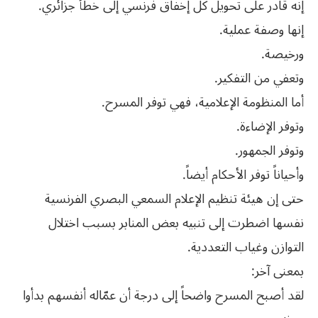
إنه قادر على تحويل كل إخفاق فرنسي إلى خطأ جزائري.
إنها وصفة عملية.
ورخيصة.
وتعفي من التفكير.
أما المنظومة الإعلامية، فهي توفر المسرح.
وتوفر الإضاءة.
وتوفر الجمهور.
وأحياناً توفر الأحكام أيضاً.
حتى إن هيئة تنظيم الإعلام السمعي البصري الفرنسية
نفسها اضطرت إلى تنبيه بعض المنابر بسبب اختلال
التوازن وغياب التعددية.
بمعنى آخر:
لقد أصبح المسرح واضحاً إلى درجة أن عمّاله أنفسهم بدأوا