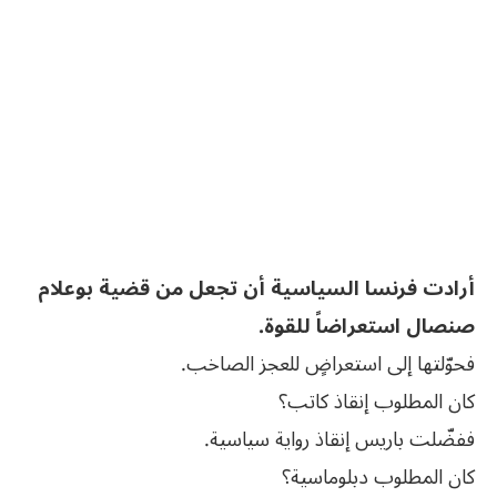
أرادت فرنسا السياسية أن تجعل من قضية بوعلام
صنصال استعراضاً للقوة.
فحوّلتها إلى استعراضٍ للعجز الصاخب.
كان المطلوب إنقاذ كاتب؟
ففضّلت باريس إنقاذ رواية سياسية.
كان المطلوب دبلوماسية؟