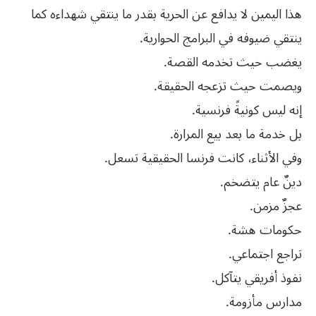
هذا اليمين لا يدافع عن الحرية بقدر ما ينتقي شهداءه كما
ينتقي ضيوفه في البرامج الحوارية.
يغضب حيث تخدمه القصة.
ويصمت حيث تزعجه الحقيقة.
إنه ليس كونيةً فرنسية.
بل خدمة ما بعد بيع المرارة.
وفي الأثناء، كانت فرنسا الحقيقية تسعل.
دينٌ عام يتضخم.
عجزٌ مزمن.
حكومات هشة.
تراجع اجتماعي.
نفوذ أفريقي يتآكل.
مدارس مأزومة.