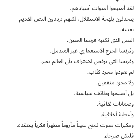
لقد أصبحوا أصوات أسيادهم.
يتحدثون بلهجة الاستقلال، لكنهم يرددون النص القديم
نفسه.
النص الذي تكتبه فرنسا الحنين.
وفرنسا الجرح الاستعماري غير المندمل.
وفرنسا التي ترفض الاعتراف بأن العالم تغير.
لم يعودوا مجرد كتّاب.
ولا مجرد مثقفين.
بل أصبحوا وظائف سياسية.
وضمانات ثقافية.
وأغطية أخلاقية.
ومكبرات صوت تمنح يميناً مأزوماً مظهراً فكرياً يفتقده.
فلنكن صرحاء.