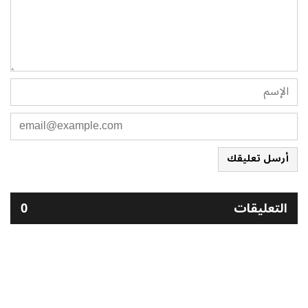
أرسل تعليقك
التعليقات
0