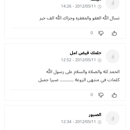
2012/05/11 - 14:26
نسال الله العفو والمغفره وجزاك الله الف خير
0
حلمك فيض امل
2012/05/11 - 12:52
الحمد لله والصلاة والسلام على رسول الله
كلمات في منتهى الروعة ............ صبرا جميل
0
الصبور
2012/05/11 - 12:34