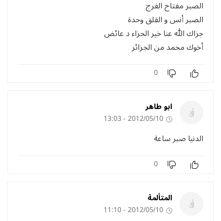
الصبر مفتاح الفرج
الصبر أنس و القلق وحدة
جزاك الله عنا خير الجزاء د عائض
أخوك محمد من الجزائر
0
ابو طاهر
2012/05/10 - 13:03
الدنيا صبر ساعة
0
المتألمة
2012/05/10 - 11:10