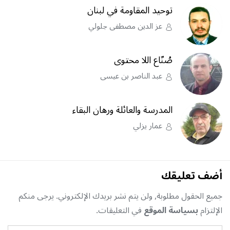
توحيد المقاومة في لبنان
عز الدين مصطفى جلولي
صُنّاع اللا محتوى
عبد الناصر بن عيسى
المدرسة والعائلة ورهان البقاء
عمار يزلي
أضف تعليقك
جميع الحقول مطلوبة, ولن يتم نشر بريدك الإلكتروني. يرجى منكم
الإلتزام
بسياسة الموقع
في التعليقات.