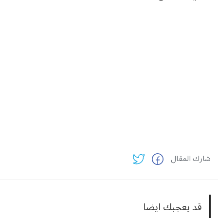
شارك المقال
قد يعجبك ايضا