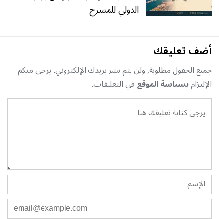
الدولي للمسرح
أضف تعليقك
جميع الحقول مطلوبة, ولن يتم نشر بريدك الإلكتروني. يرجى منكم
الإلتزام
بسياسة الموقع
في التعليقات.