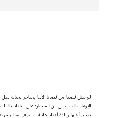
لم تبتل قضية من قضايا الأمة بخناجر الخيانة م
الإرهاب الصهيوني من السيطرة على البلدات الفلسطي
تهجير أهلها وإبادة أعداد هائلة منهم في مجازر مرو