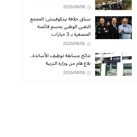
2026/08/08
سباق خلافة بيتكوفيتش: المجمع
التقني الوطني يحسم قائمته
المصغرة بـ 3 خيارات
2026/08/06
نتائج مسابقة توظيف الأساتذة..
بلاغ هام من وزارة التربية
2026/08/06