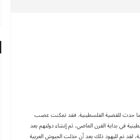
ثل ما حدث للقضية الفلسطينية. فقد تمكنت عصب
نية في بداية القرن الماضي، ثم إنشاء دولتهم بعد
عة، لقد تم لليهود ذلك بعد أن خذلت الجيوش العربية