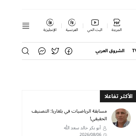
الجريدة
البث الحي
الفرنسية
الإنجليزية
الشروق العربي
الأكثر تفاعلا
مسابقة الرياضيات في بلغاريا: التصنيف
الحقيقي!
أبو بكر خالد سعد الله
2026/08/06