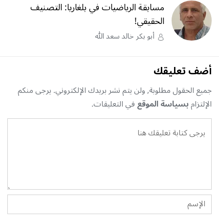
مسابقة الرياضيات في بلغاريا: التصنيف
الحقيقي!
أبو بكر خالد سعد الله
أضف تعليقك
جميع الحقول مطلوبة, ولن يتم نشر بريدك الإلكتروني. يرجى منكم
الإلتزام
بسياسة الموقع
في التعليقات.