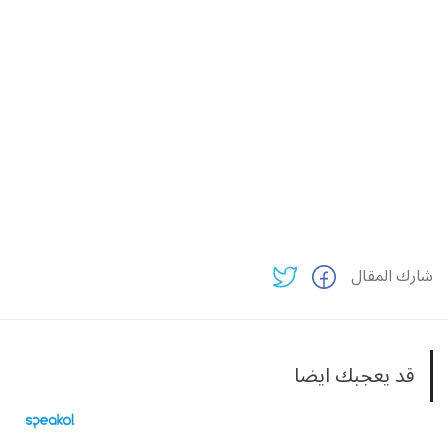
شارك المقال
قد يعجبك ايضا