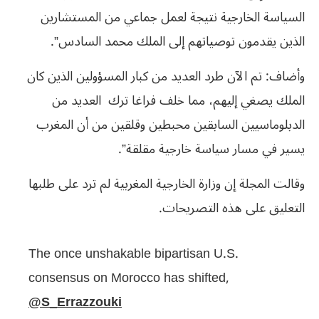
السياسة الخارجية نتيجة لعمل جماعي من المستشارين
الذين يقدمون توصياتهم إلى الملك محمد السادس”.
وأضاف: تم الآن طرد العديد من كبار المسؤولين الذين كان
الملك يصغي إليهم، مما خلف فراغا ترك العديد من
الدبلوماسيين السابقين محبطين وقلقين من أن المغرب
يسير في مسار سياسة خارجية مقلقة”.
وقالت المجلة إن وزارة الخارجية المغربية لم ترد على طلبها
التعليق على هذه التصريحات.
The once unshakable bipartisan U.S.
consensus on Morocco has shifted,
@S_Errazzouki