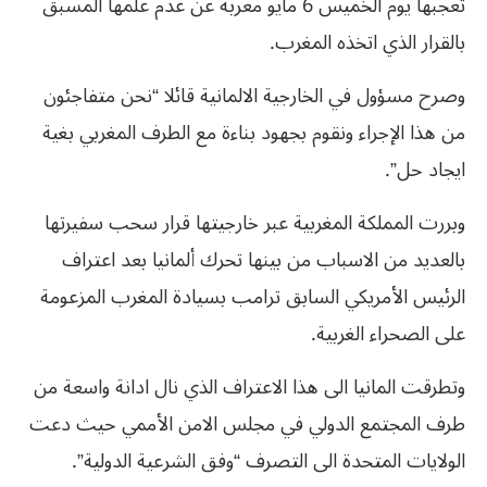
تعجبها يوم الخميس 6 مايو معربة عن عدم علمها المسبق
بالقرار الذي اتخذه المغرب.
وصرح مسؤول في الخارجية الالمانية قائلا “نحن متفاجئون
من هذا الإجراء ونقوم بجهود بناءة مع الطرف المغربي بغية
ايجاد حل”.
وبررت المملكة المغربية عبر خارجيتها قرار سحب سفيرتها
بالعديد من الاسباب من بينها تحرك ألمانيا بعد اعتراف
الرئيس الأمريكي السابق ترامب بسيادة المغرب المزعومة
على الصحراء الغربية.
وتطرقت المانيا الى هذا الاعتراف الذي نال ادانة واسعة من
طرف المجتمع الدولي في مجلس الامن الأممي حيث دعت
الولايات المتحدة الى التصرف “وفق الشرعية الدولية”.