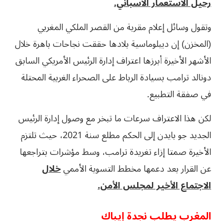
رحيل الاستعمار الاسباني.
وتقول وسائل إعلام مقربة من القصر الملكي المغربي
(المخزن) إن ديبلوماسية بلادها حققت نجاحات باهرة خلال
الأشهر الأخيرة أبرزها اعتراف إدارة الرئيس الأمريكي السابق
دونالد ترامب بسيادة الرباط على الصحراء الغربية المحتلة
في صفقة التطبيع.
لكن هذا الاعتراف سرعات ما تبخر مع وصول إدارة الرئيس
الجديد جو بايدن إلى الحكم مطلع سنة 2021، حيث تلتزم
الأخيرة صمتا إزاء تغريدة ترامب، وسط مؤشرات بتراجعها
عن القرار بعد دعمها مخطط التسوية الأممي
خلال
الاجتماع الأخير لمجلس الأمن.
المغرب يطلب نجدة إيباك