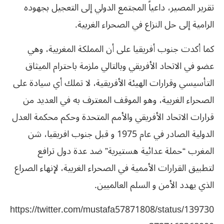
تقرير المصير، داعياً المجتمع الدولي إلى التعجيل بجهوده
الرامية إلى حل النزاع في الصحراء الغربية.
كما أكدت جنوب أفريقيا على أن المملكة المغربية، وهي
عضو في الاتحاد الأفريقي وبالتالي ملزمة باحترام الميثاق
التأسيسي وقرارات الهيئة الأفريقية، لا تملك أي سيادة على
الصحراء الغربية، وهو الموقف المعترف به في العديد من
قرارات الاتحاد الأفريقي والأمم المتحدة وحكم محكمة العدل
الدولية الصادر في عام 1975 و قبل جنوب افريقيا، شن
المغرب “حملة عدائية هستيرية” ضد عدة دول ترافع
لتطبيق القرارات الأممية في الصحراء الغربية، لإنهاء الصراع
الذي يهدد الأمن و السلم العالميين.
https://twitter.com/mustafa57871808/status/139730