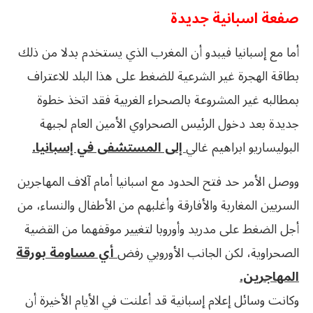
صفعة اسبانية جديدة
أما مع إسبانيا فيبدو أن المغرب الذي يستخدم بدلا من ذلك
بطاقة الهجرة غير الشرعية للضغط على هذا البلد للاعتراف
بمطالبه غير المشروعة بالصحراء الغربية فقد اتخذ خطوة
جديدة بعد دخول الرئيس الصحراوي الأمين العام لجبهة
البوليساريو ابراهيم غالي
إلى المستشفى في إسبانيا.
ووصل الأمر حد فتح الحدود مع اسبانيا أمام آلاف المهاجرين
السريين المغاربة والأفارقة وأغلبهم من الأطفال والنساء، من
أجل الضغط على مدريد وأوروبا لتغيير موقفهما من القضية
الصحراوية، لكن الجانب الأوروبي رفض
أي مساومة بورقة
المهاجرين.
وكانت وسائل إعلام إسبانية قد أعلنت في الأيام الأخيرة أن