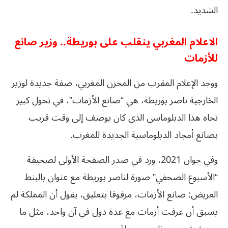
الشديد.
الاعلام المغربي ينقلب على بوريطة.. وزير صانع
للأزمات
ووجد الإعلام المقرب من المخزن المغربي، صفة جديدة لوزير
الخارجية ناصر بوريطة، هي “صانع الأزمات”، في تحول كبير
تجاه هذا الدبلوماسي الذي كان يوصف إلى وقت قريب
بصانع أمجاد الدبلوماسية الجديدة للمغرب.
وفي جوان 2021، ورد في صدر الصفحة الأولى لصحيفة
“الأسبوع الصحفي” صورة لناصر بوريطة مع عنوان بالبنط
العريض: صانع الأزمات، مرفوقا بتعليق، يقول أن المملكة لم
يسبق أن عرفت أزمات مع عدة دول في آن واحد، مثل ما