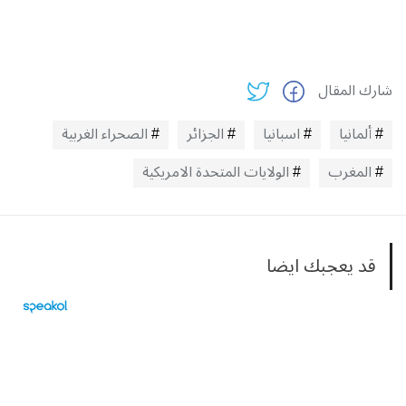
شارك المقال
ألمانيا
اسبانيا
الجزائر
الصحراء الغربية
المغرب
الولايات المتحدة الامريكية
قد يعجبك ايضا