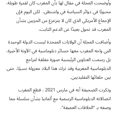
وأوضحت المجلة في مقال لها بأن المغرب كان لفترة طويلة،
محبوبًا في دوائر السياسة في واشنطن، لكن اليوم فإن
الإجماع الأمريكي الذي كان لا يتزعزع من الحزبين بشأن
المغرب قد تحول بعيدًا عن الدعم الثابت.
وأضافت المجلة أن الولايات المتحدة ليست الدولة الوحيدة
التي واجه المغرب معها خسائر دبلوماسية في الآونة الأخيرة،
بل رسمت العناوين الرئيسية صورة مقلقة لتراجع
الدبلوماسية المغربية وقد ترك هذا البلاد معزولة نسبيًا، حتى
بين حلفائها التقليديين.
وذكرت الصحيفة أنه في مارس 2021 ، قطع المغرب
اتصالاته الدبلوماسية الرسمية مع ألمانيا بشأن سلسلة مما
وصفه بـ “الخلافات العميقة”.