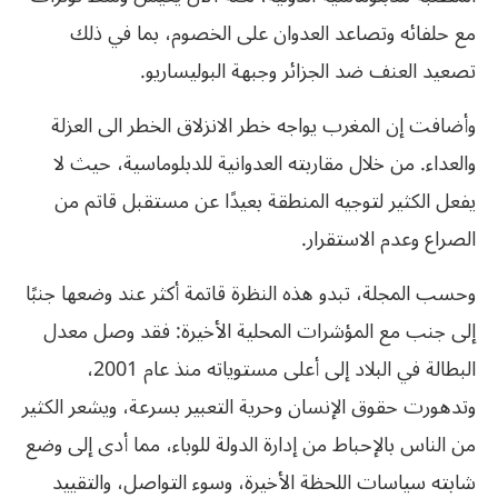
مع حلفائه وتصاعد العدوان على الخصوم، بما في ذلك
تصعيد العنف ضد الجزائر وجبهة البوليساريو.
وأضافت إن المغرب يواجه خطر الانزلاق الخطر الى العزلة
والعداء. من خلال مقاربته العدوانية للدبلوماسية، حيث لا
يفعل الكثير لتوجيه المنطقة بعيدًا عن مستقبل قاتم من
الصراع وعدم الاستقرار.
وحسب المجلة، تبدو هذه النظرة قاتمة أكثر عند وضعها جنبًا
إلى جنب مع المؤشرات المحلية الأخيرة: فقد وصل معدل
البطالة في البلاد إلى أعلى مستوياته منذ عام 2001،
وتدهورت حقوق الإنسان وحرية التعبير بسرعة، ويشعر الكثير
من الناس بالإحباط من إدارة الدولة للوباء، مما أدى إلى وضع
شابته سياسات اللحظة الأخيرة، وسوء التواصل، والتقييد