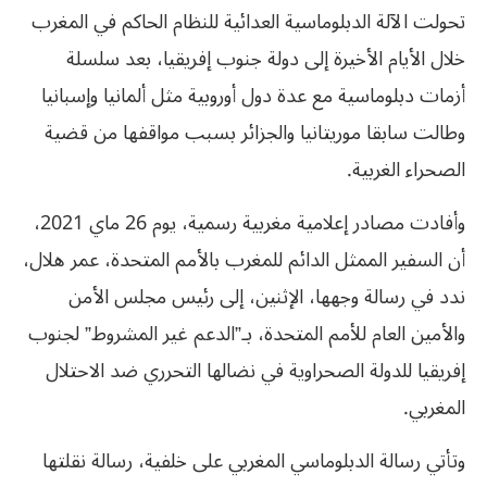
تحولت الآلة الدبلوماسية العدائية للنظام الحاكم في المغرب
خلال الأيام الأخيرة إلى دولة جنوب إفريقيا، بعد سلسلة
أزمات دبلوماسية مع عدة دول أوروبية مثل ألمانيا وإسبانيا
وطالت سابقا موريتانيا والجزائر بسبب مواقفها من قضية
الصحراء الغربية.
وأفادت مصادر إعلامية مغربية رسمية، يوم 26 ماي 2021،
أن السفير الممثل الدائم للمغرب بالأمم المتحدة، عمر هلال،
ندد في رسالة وجهها، الإثنين، إلى رئيس مجلس الأمن
والأمين العام للأمم المتحدة، بـ”الدعم غير المشروط” لجنوب
إفريقيا للدولة الصحراوية في نضالها التحرري ضد الاحتلال
المغربي.
وتأتي رسالة الدبلوماسي المغربي على خلفية، رسالة نقلتها