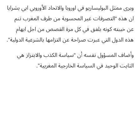
ويرى ممثل البوليساريو في اوروبا والاتحاد الأوروبي ابي بشرايا
ان هذه “التصرفات غير المحسوبة من طرف المغرب تنم
عن خيبته كونه يلفق في كل مرة القصص من اجل ايهام
هذه الدول التي عبرت صراحة عن التزامها بالشرعية الدولية”.
وأضاف المسؤول نفسه أن “سياسة الكذب والابتزاز هي
الثابت الوحيد في السياسة الخارجية المغربية”.