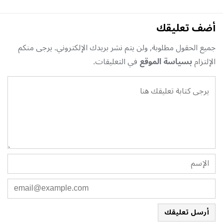
أضف تعليقك
جميع الحقول مطلوبة, ولن يتم نشر بريدك الإلكتروني. يرجى منكم
الإلتزام
بسياسة الموقع
في التعليقات.
أرسل تعليقك