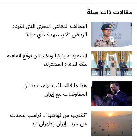
مقالات ذات صلة
التحالف الدفاعي البحري الذي تقوده
الرياض “لا يستهدف أي دولة”
السعودية وتركيا وباكستان توقع اتفاقية
مكة للدفاع المشترك
هذا ما قاله نائب ترامب بشأن
المفاوضات مع إيران
“تقترب من نهايتها”.. ترامب يتحدث
عن حرب إيران وطهران ترد