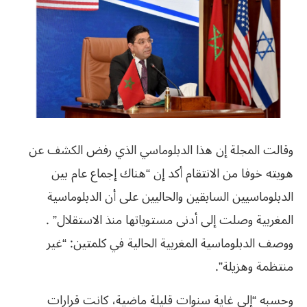
وقالت المجلة إن هذا الدبلوماسي الذي رفض الكشف عن
هويته خوفا من الانتقام أكد إن “هناك إجماع عام بين
الدبلوماسيين السابقين والحاليين على أن الدبلوماسية
المغربية وصلت إلى أدنى مستوياتها منذ الاستقلال” .
ووصف الدبلوماسية المغربية الحالية في كلمتين: “غير
منتظمة وهزيلة”.
وحسبه “إلى غاية سنوات قليلة ماضية، كانت قرارات