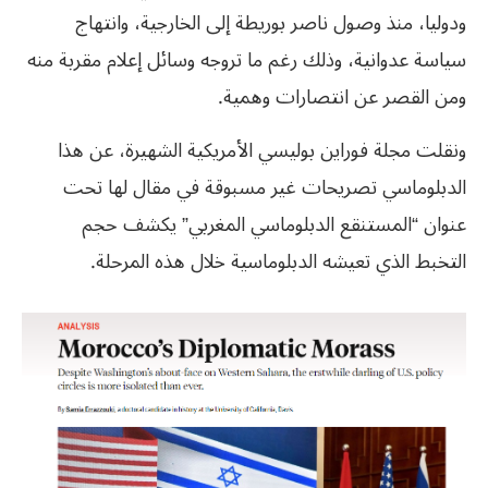
ودوليا، منذ وصول ناصر بوريطة إلى الخارجية، وانتهاج
سياسة عدوانية، وذلك رغم ما تروجه وسائل إعلام مقربة منه
ومن القصر عن انتصارات وهمية.
ونقلت مجلة فوراين بوليسي الأمريكية الشهيرة، عن هذا
الدبلوماسي تصريحات غير مسبوقة في مقال لها تحت
عنوان “المستنقع الدبلوماسي المغربي” يكشف حجم
التخبط الذي تعيشه الدبلوماسية خلال هذه المرحلة.