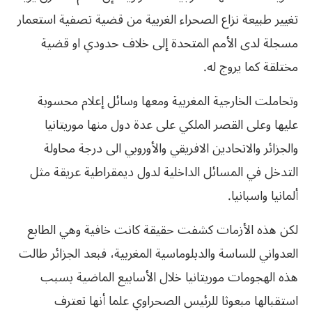
تغيير طبيعة نزاع الصحراء الغربية من قضية تصفية استعمار
مسجلة لدى الأمم المتحدة إلى خلاف حدودي او قضية
مختلقة كما يروج له.
وتحاملت الخارجية المغربية ومعها وسائل إعلام محسوبة
عليها وعلى القصر الملكي على عدة دول منها موريتانيا
والجزائر والاتحادين الافريقي والأوروبي الى درجة محاولة
التدخل في المسائل الداخلية لدول ديمقراطية عريقة مثل
ألمانيا واسبانيا.
لكن هذه الأزمات كشفت حقيقة كانت خافية وهي الطابع
العدواني للساسة والدبلوماسية المغربية، فبعد الجزائر طالت
هذه الهجومات موريتانيا خلال الأسابيع الماضية بسبب
استقبالها مبعوثا للرئيس الصحراوي علما أنها تعترف