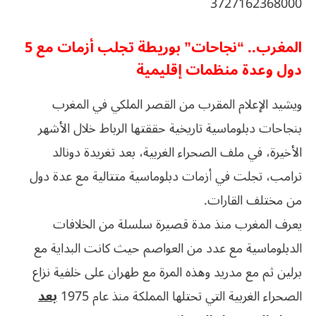
3727162368000
المغرب.. “نجاحات” بوريطة تجلب أزمات مع 5
دول وعدة منظمات إقليمية
ويشيد الإعلام المقرب من القصر الملكي في المغرب
بنجاحات دبلوماسية تاريخية حققتها الرباط خلال الأشهر
الأخيرة، في ملف الصحراء الغربية، بعد تغريدة دونالد
ترامب، تجلت في أزمات دبلوماسية متتالية مع عدة دول
من مختلف القارات.
يعرف المغرب منذ مدة قصيرة سلسلة من الخلافات
الدبلوماسية مع عدد من العواصم حيث كانت البداية مع
برلين ثم مع مدريد وهذه المرة مع طهران على خلفية نزاع
الصحراء الغربية التي تحتلها المملكة منذ عام 1975
بعد