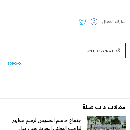
شارك المقال
قد يعجبك ايضا
مقالات ذات صلة
اجتماع حاسم الخميس لرسم معايير
الناخب الوطني الجديد بعد رحيل