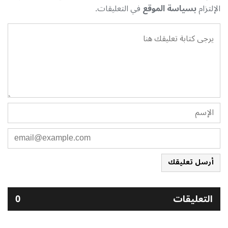
الإلتزام
بسياسة الموقع
في التعليقات.
أرسل تعليقك
التعليقات
0