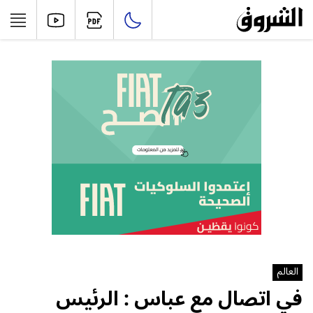
العالم
في اتصال مع عباس : الرئيس