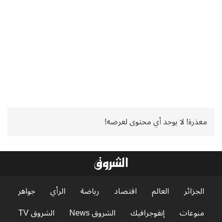
معذرة! لا يوجد أي محتوى لعرضه!
الجزائر
العالم
اقتصاد
رياضة
الرأي
جواهر
منوعات
إنفوجرافيك
الشروق News
الشروق TV