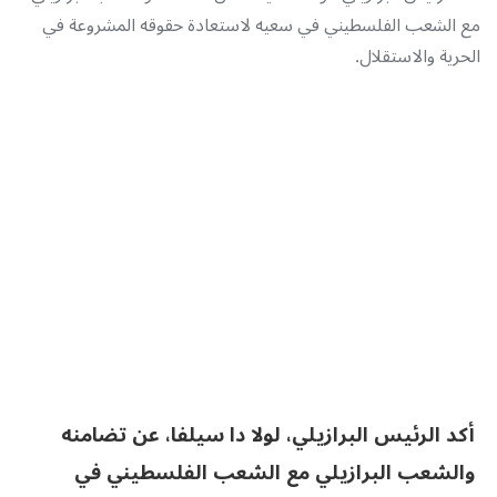
مع الشعب الفلسطيني في سعيه لاستعادة حقوقه المشروعة في
الحرية والاستقلال.
أكد الرئيس البرازيلي، لولا دا سيلفا، عن تضامنه
والشعب البرازيلي مع الشعب الفلسطيني في