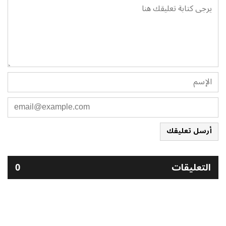
أرسل تعليقك
التعليقات
0