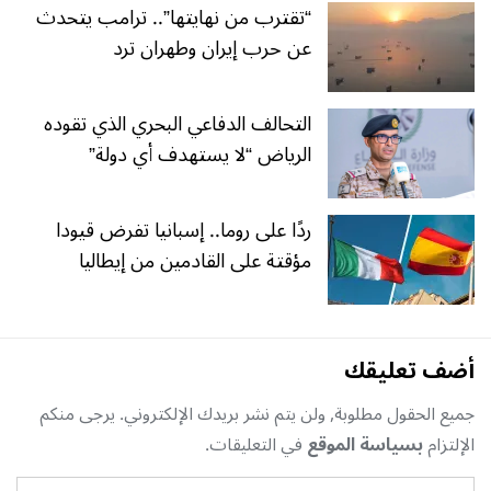
“تقترب من نهايتها”.. ترامب يتحدث
عن حرب إيران وطهران ترد
التحالف الدفاعي البحري الذي تقوده
الرياض “لا يستهدف أي دولة”
ردًا على روما.. إسبانيا تفرض قيودا
مؤقتة على القادمين من إيطاليا
أضف تعليقك
جميع الحقول مطلوبة, ولن يتم نشر بريدك الإلكتروني. يرجى منكم
الإلتزام
بسياسة الموقع
في التعليقات.