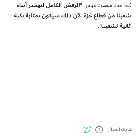
كما جدد محمود عباس “
الرفض الكامل لتهجير أبناء
شعبنا من قطاع غزة، لأن ذلك سيكون بمثابة نكبة
ثانية لشعبنا
“.
شارك المقال