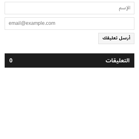
أرسل تعليقك
التعليقات
0