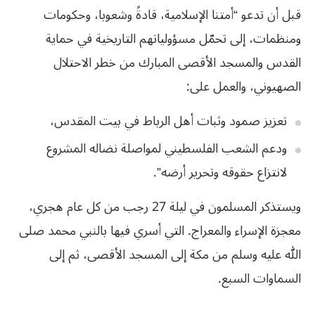
قبل أن تدعو “أمتنا الإسلامية، قادةً وشعوبا، وحكومات
ومنظمات، إلى تحمّل مسؤولياتهم التاريخية في حماية
القدس والمسجد الأقصى المبارك من خطر الاحتلال
الصهيوني، والعمل على:
تعزيز صمود وثبات أهل الرباط في بيت المقدس،
ودعم الشعب الفلسطيني لمواصلة نضاله المشروع
لانتزاع حقوقه وتحرير أرضه”.
ويستذكر المسلمون في ليلة 27 رجب من كل عام هجري،
معجزة الإسراء والمعراج. التي أسري فيها بالنبي محمد صلى
الله عليه وسلم من مكة إلى المسجد الأقصى، ثم إلى
السماوات السبع.