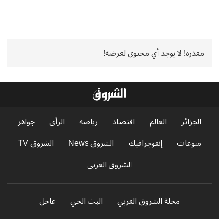
معذرة! لا يوجد أي محتوى لعرضه!
الجزائر
العالم
اقتصاد
رياضة
الرأي
جواهر
منوعات
إنفوجرافيك
الشروق News
الشروق TV
الشروق العربي
مجلة الشروق العربي
البث الحي
عاجل