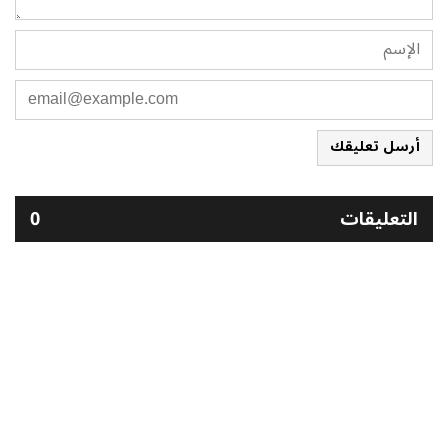
أرسل تعليقك
التعليقات
0