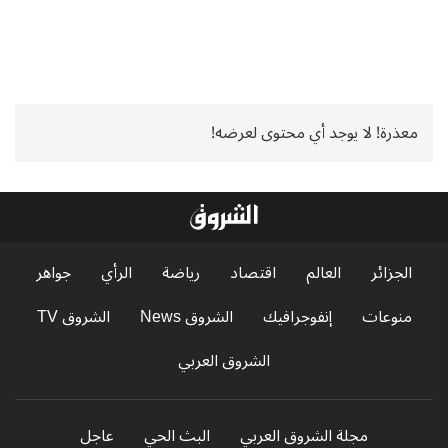
معذرة! لا يوجد أي محتوى لعرضه!
الجزائر
العالم
اقتصاد
رياضة
الرأي
جواهر
منوعات
إنفوجرافيك
الشروق News
الشروق TV
الشروق العربي
مجلة الشروق العربي
البث الحي
عاجل