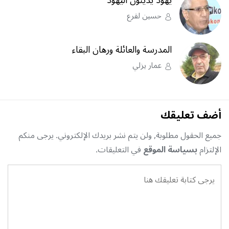
حسين لقرع
المدرسة والعائلة ورهان البقاء
عمار يزلي
أضف تعليقك
جميع الحقول مطلوبة, ولن يتم نشر بريدك الإلكتروني. يرجى منكم
الإلتزام
بسياسة الموقع
في التعليقات.