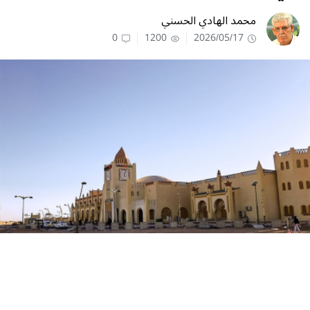
محمد الهادي الحسني
0
1200
2026/05/17