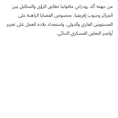
من جهته أكد رودزاني مافوانيا تطابق الرؤى والتحاليل بين
الجزائر وجنوب إفريقيا، بخصوص القضايا الراهنة على
المستويين القاري والدولي، واستعداد بلاده للعمل على تعزيز
أواصر التعاون العسكري الثنائي.