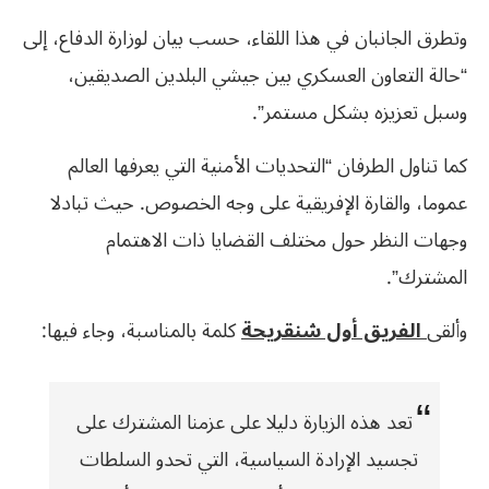
وتطرق الجانبان في هذا اللقاء، حسب بيان لوزارة الدفاع، إلى
“حالة التعاون العسكري بين جيشي البلدين الصديقين،
وسبل تعزيزه بشكل مستمر”.
كما تناول الطرفان “التحديات الأمنية التي يعرفها العالم
عموما، والقارة الإفريقية على وجه الخصوص. حيث تبادلا
وجهات النظر حول مختلف القضايا ذات الاهتمام
المشترك”.
وألقى
الفريق أول شنقريحة
كلمة بالمناسبة، وجاء فيها:
تعد هذه الزيارة دليلا على عزمنا المشترك على
تجسيد الإرادة السياسية، التي تحدو السلطات