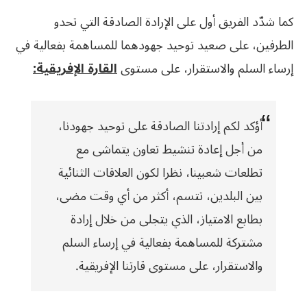
كما شدّد الفريق أول على الإرادة الصادقة التي تحدو
الطرفين، على صعيد توحيد جهودهما للمساهمة بفعالية في
إرساء السلم والاستقرار، على مستوى
القارة الإفريقية:
أؤكد لكم إرادتنا الصادقة على توحيد جهودنا،
من أجل إعادة تنشيط تعاون يتماشى مع
تطلعات شعبينا، نظرا لكون العلاقات الثنائية
بين البلدين، تتسم، أكثر من أي وقت مضى،
بطابع الامتياز، الذي يتجلى من خلال إرادة
مشتركة للمساهمة بفعالية في إرساء السلم
والاستقرار، على مستوى قارتنا الإفريقية.