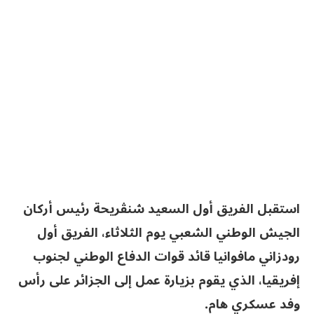
استقبل الفريق أول السعيد شنڨريحة رئيس أركان
الجيش الوطني الشعبي يوم الثلاثاء، الفريق أول
رودزاني مافوانيا قائد قوات الدفاع الوطني لجنوب
إفريقيا، الذي يقوم بزيارة عمل إلى الجزائر على رأس
وفد عسكري هام.