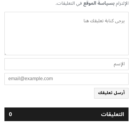
الإلتزام
بسياسة الموقع
في التعليقات.
أرسل تعليقك
التعليقات
0