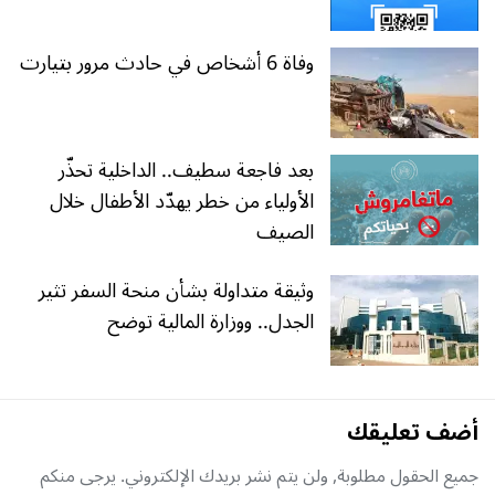
وفاة 6 أشخاص في حادث مرور بتيارت
بعد فاجعة سطيف.. الداخلية تحذّر
الأولياء من خطر يهدّد الأطفال خلال
الصيف
وثيقة متداولة بشأن منحة السفر تثير
الجدل.. ووزارة المالية توضح
أضف تعليقك
جميع الحقول مطلوبة, ولن يتم نشر بريدك الإلكتروني. يرجى منكم