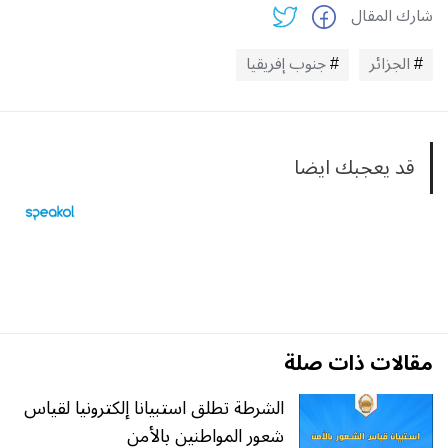
شارك المقال
الجزائر
جنوب إفريقيا
قد يعجبك ايضا
مقالات ذات صلة
الشرطة تطلق استبيانا إلكترونيا لقياس
شعور المواطنين بالأمن