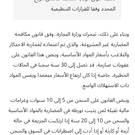
المحدد وفقا للقرارات التنظيمية
وبناء على ذلك، تتحرك وزارة التجارة، وفق قانون مكافحة
المضاربة غير المشروعة، والذي تم اعتماده لمحاربة الاحتكار
والتلاعب بأسعار المواد الأساسية، وينص هذا القانون على
عقوبات صارمة، قد تصل إلى 30 سنة سجنا في الحالات
الخطيرة، خاصة إذا كان ارتفاع الأسعار متعمدا ويمس المواد
ذات الاستهلاك الواسع.
وينص القانون على السجن من 5 إلى 10 سنوات وغرامات
مالية ثقيلة لمن يثبت تورطه في المضاربة بالمواد الأساسية
والسجن من 10 إلى 20 سنة إذا ارتكبت الجريمة في حالة
أزمة أو كارثة أو إذا أدت إلى اضطرابات في السوق والسجن