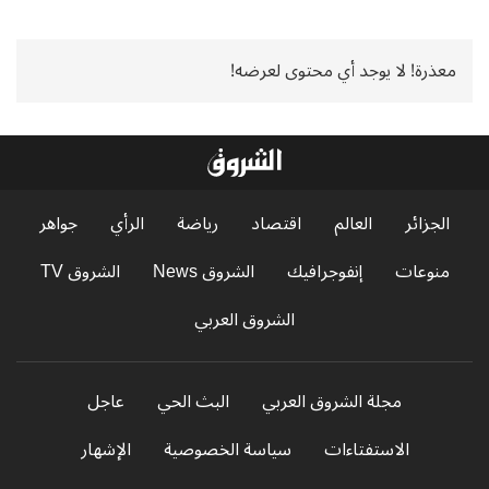
معذرة! لا يوجد أي محتوى لعرضه!
الجزائر
العالم
اقتصاد
رياضة
الرأي
جواهر
منوعات
إنفوجرافيك
الشروق News
الشروق TV
الشروق العربي
مجلة الشروق العربي
البث الحي
عاجل
الاستفتاءات
سياسة الخصوصية
الإشهار