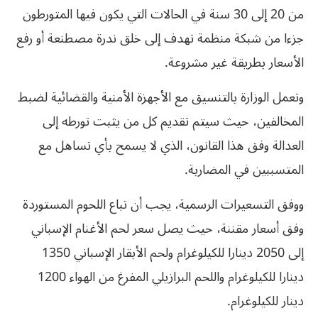
من 20 إلى 30 سنة في الحالات التي يكون فيها المتورطون
جزءا من شبكة منظمة تهدف إلى خلق ندرة مصطنعة أو رفع
الأسعار بطريقة غير مشروعة.
وتعمل الوزارة بالتنسيق مع الأجهزة الأمنية والقضائية لضبط
المخالفين، حيث سيتم تقديم كل من يثبت تورطه إلى
العدالة وفق هذا القانون، الذي لا يسمح بأي تساهل مع
المتسببين في المضاربة.
ووفق التسعيرات الرسمية، يجب أن تباع اللحوم المستوردة
وفق أسعار مقننة، حيث يصل سعر لحم الأغنام الإسباني
إلى 2050 دينارا للكيلوغرام ولحم الأبقار الإسباني 1350
دينارا للكيلوغرام واللحم البرازيلي المفرغ من الهواء 1200
دينار للكيلوغرام.