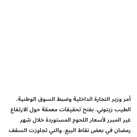
أمر وزير التجارة الداخلية وضبط السوق الوطنية،
الطيب زيتوني، بفتح تحقيقات معمقة حول الارتفاع
غير المبرر لأسعار اللحوم المستوردة خلال شهر
رمضان في بعض نقاط البيع، والتي تجاوزت السقف