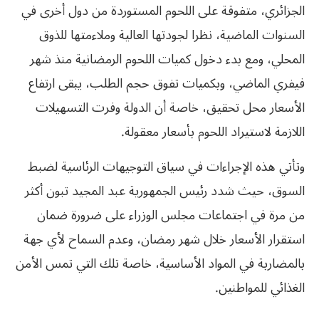
الجزائري، متفوقة على اللحوم المستوردة من دول أخرى في
السنوات الماضية، نظرا لجودتها العالية وملاءمتها للذوق
المحلي، ومع بدء دخول كميات اللحوم الرمضانية منذ شهر
فيفري الماضي، وبكميات تفوق حجم الطلب، يبقى ارتفاع
الأسعار محل تحقيق، خاصة أن الدولة وفرت التسهيلات
اللازمة لاستيراد اللحوم بأسعار معقولة.
وتأتي هذه الإجراءات في سياق التوجيهات الرئاسية لضبط
السوق، حيث شدد رئيس الجمهورية عبد المجيد تبون أكثر
من مرة في اجتماعات مجلس الوزراء على ضرورة ضمان
استقرار الأسعار خلال شهر رمضان، وعدم السماح لأي جهة
بالمضاربة في المواد الأساسية، خاصة تلك التي تمس الأمن
الغذائي للمواطنين.