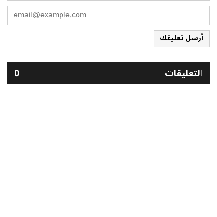
أرسل تعليقك
التعليقات
0