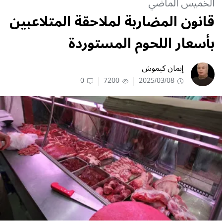
الخميس الماضي
قانون المضاربة لملاحقة المتلاعبين
بأسعار اللحوم المستوردة
إيمان كيموش
0
7200
2025/03/08