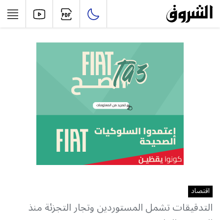
اقتصاد
التدقيقات تشمل المستوردين وتجار التجزئة منذ