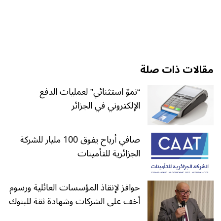
مقالات ذات صلة
“نموّ استثنائي” لعمليات الدفع
الإلكتروني في الجزائر
صافي أرباح يفوق 100 مليار للشركة
الجزائرية للتأمينات
حوافز لإنقاذ المؤسسات العائلية ورسوم
أخف على الشركات وشهادة ثقة للبنوك