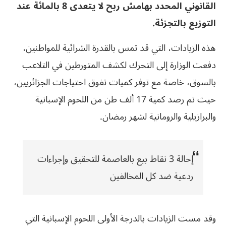
القانوني المحدد بهامش ربح لا يتعدى 8 بالمائة عند
التوزيع بالتجزئة.
هذه الزيادات، التي قد تمس بالقدرة الشرائية للمواطنين،
دفعت الوزارة إلى التحرك لكشف المتورطين في التلاعب
بالسوق، خاصة مع توفر كميات تفوق احتياجات الجزائريين،
حيث تم رصد كمية 17 ألف طن من اللحوم الإسبانية
والبرازيلية والرومانية لشهر رمضان.
إحالة 3 نقاط بيع بالعاصمة للتحقيق وإجراءات
ردعية ضد كل المخالفين
وقد مست الزيادات بالدرجة الأولى اللحوم الإسبانية التي