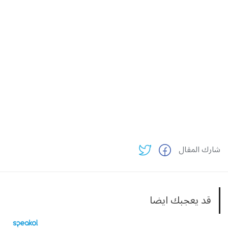
شارك المقال
قد يعجبك ايضا