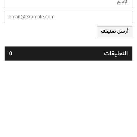
أرسل تعليقك
التعليقات
0