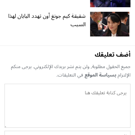
شقيقة كيم جونغ أون تهدد اليابان لهذا
السبب
أضف تعليقك
جميع الحقول مطلوبة, ولن يتم نشر بريدك الإلكتروني. يرجى منكم
الإلتزام
بسياسة الموقع
في التعليقات.