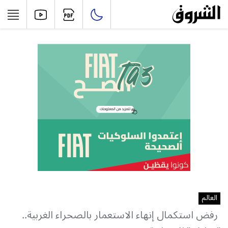
العالم
رفض استكمال إنهاء الاستعمار بالصحراء الغربية..