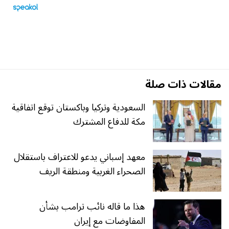
مقالات ذات صلة
السعودية وتركيا وباكستان توقع اتفاقية
مكة للدفاع المشترك
معهد إسباني يدعو للاعتراف باستقلال
الصحراء الغربية ومنطقة الريف
هذا ما قاله نائب ترامب بشأن
المفاوضات مع إيران