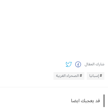
شارك المقال
إسبانيا
الصحراء الغربية
قد يعجبك ايضا