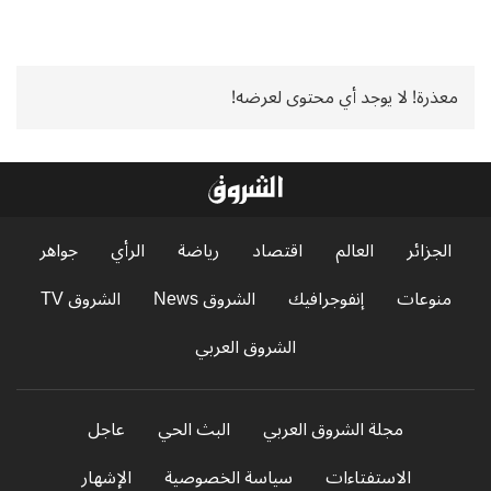
معذرة! لا يوجد أي محتوى لعرضه!
الجزائر
العالم
اقتصاد
رياضة
الرأي
جواهر
منوعات
إنفوجرافيك
الشروق News
الشروق TV
الشروق العربي
مجلة الشروق العربي
البث الحي
عاجل
الاستفتاءات
سياسة الخصوصية
الإشهار