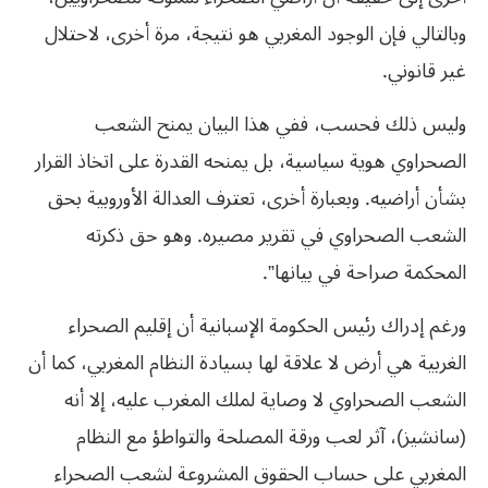
وبالتالي فإن الوجود المغربي هو نتيجة، مرة أخرى، لاحتلال
غير قانوني.
وليس ذلك فحسب، ففي هذا البيان يمنح الشعب
الصحراوي هوية سياسية، بل يمنحه القدرة على اتخاذ القرار
بشأن أراضيه. وبعبارة أخرى، تعترف العدالة الأوروبية بحق
الشعب الصحراوي في تقرير مصيره. وهو حق ذكرته
المحكمة صراحة في بيانها”.
ورغم إدراك رئيس الحكومة الإسبانية أن إقليم الصحراء
الغربية هي أرض لا علاقة لها بسيادة النظام المغربي، كما أن
الشعب الصحراوي لا وصاية لملك المغرب عليه، إلا أنه
(سانشيز)، آثر لعب ورقة المصلحة والتواطؤ مع النظام
المغربي على حساب الحقوق المشروعة لشعب الصحراء