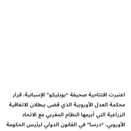
اعتبرت افتتاحية صحيفة “بوبليكو” الإسبانية، قرار
محكمة العدل الأوروبية الذي قضى ببطلان الاتفاقية
الزراعية التي أبرمها النظام المغربي مع الاتحاد
الأوروبي، “درسا” في القانون الدولي لرئيس الحكومة