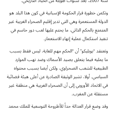
سنة 2007، بعد سنوات طويلة من الحياد التاريخي.
وتكمن خطورة قرار الحكومة الإسبانية في كون هذا البلد هو
الدولة المستعمرة وهي التي تدير إقليم الصحراء الغربية غير
المتمتع بالحكم الذاتي، ما يحتم عليها لعب دور حاسم في
تنفيذ استكمال عملية إنهاء الاستعمار.
وتعتقد “بوبليكو” أن “الحكم مهم للغاية، ليس فقط بسبب
ما يمليه فيما يتعلق بصيد الأسماك وضد نهب الموارد
الطبيعية للشعب الصحراوي، ولكن أيضا بسبب محتواه
السياسي. أولا، تشير الوثيقة الصادرة عن أعلى هيئة قضائية
في الاتحاد الأوروبي إلى أن الصحراء الغربية هي منطقة غير
مستقلة عن المغرب.
وقد وضع قرار العدالة حداً للأطروحة التوسعية للملك محمد