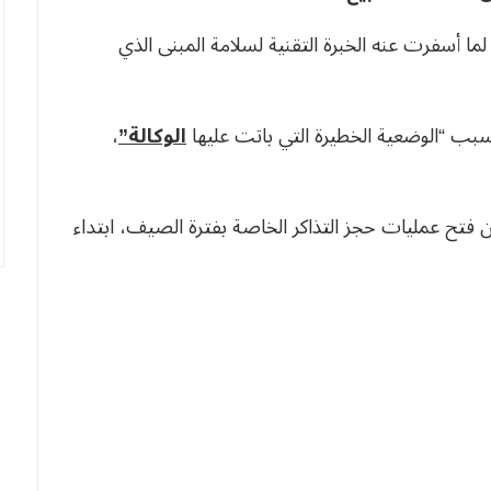
ارس الجاري، تنفيذا لما أسفرت عنه الخبرة التقنية لسلامة المبنى الذي
بسبب “الوضعية الخطيرة التي باتت عليها
الوكالة”
،
 فتح عمليات حجز التذاكر الخاصة بفترة الصيف، ابتداء