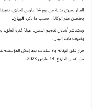
القرار يسري بداية من يوم 14 م
يحتضن مقر الوكالة، حسب ما ذكره
البيان.
وستباشر أشغال لترميم المبنى، طيلة فترة الغلق، 
يضيف ذات البيان.
قرار غلق الوكالة جاء ساعات بعد إعلان المؤسسة عن
من نفس التاريخ 14 مارس 2023.