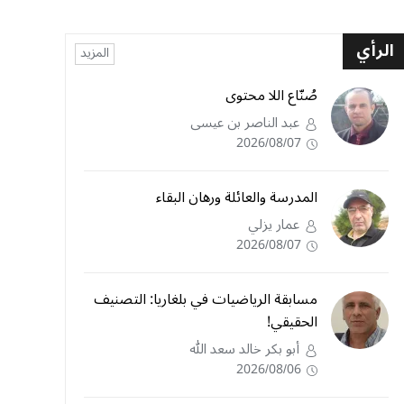
الرأي
المزيد
صُنّاع اللا محتوى
عبد الناصر بن عيسى
2026/08/07
المدرسة والعائلة ورهان البقاء
عمار يزلي
2026/08/07
مسابقة الرياضيات في بلغاريا: التصنيف
الحقيقي!
أبو بكر خالد سعد الله
2026/08/06