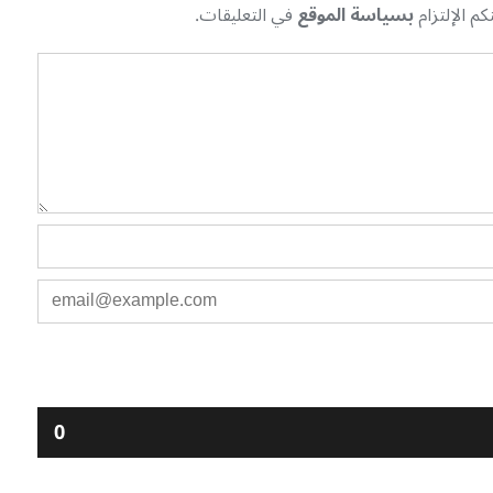
م الإلتزام
بسياسة الموقع
في التعليقات.
0