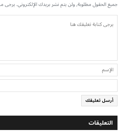
جميع الحقول مطلوبة, ولن يتم نشر بريدك الإلكتروني. يرجى منك
أرسل تعليقك
التعليقات