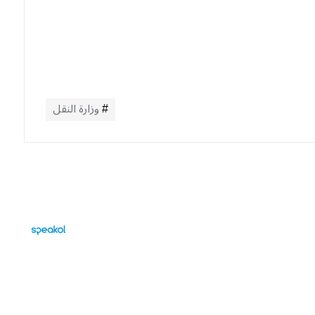
وزارة النقل