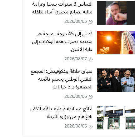
التماس 3 سنوات سجنا وغرامة
مالية لصانع محتوى أساء لطفلة
2026/08/05
تصل إلى 45 درجة.. موجة حر
شديدة تضرب هذه الولايات إلى
غاية الاثنين
2026/08/07
سباق خلافة بيتكوفيتش: المجمع
التقني الوطني يحسم قائمته
المصغرة بـ 3 خيارات
2026/08/06
نتائج مسابقة توظيف الأساتذة..
بلاغ هام من وزارة التربية
2026/08/06