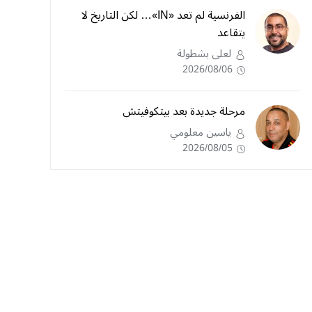
الفرنسية لم تعد «IN»… لكن التاريخ لا
يتقاعد
لعلى بشطولة
2026/08/06
مرحلة جديدة بعد بيتكوفيتش
ياسين معلومي
2026/08/05