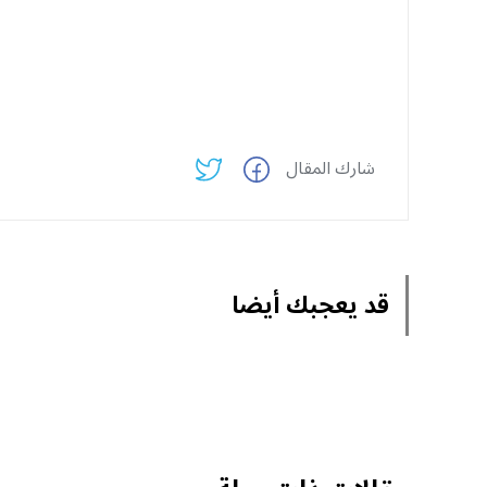
شارك المقال
قد يعجبك أيضا