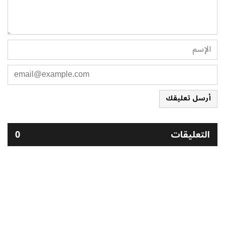
أرسل تعليقك
التعليقات
0