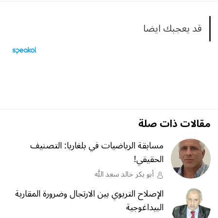
قد يعجبك ايضا
مقالات ذات صلة
مسابقة الرياضيات في بلغاريا: التصنيف
الحقيقي!
أبو بكر خالد سعد الله
الإصلاح التربوي بين الارتجال وضرورة المقاربة
البيداغوجية