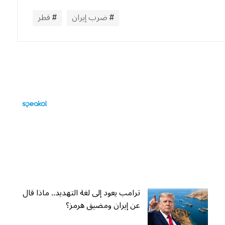
ضرب إيران
قطر
ترامب يعود إلى لغة التهديد.. ماذا قال
عن إيران ومضيق هرمز؟