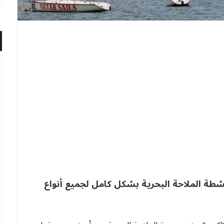
شطة الملاحة ⁠البحرية بشكل كامل لجميع أنواع