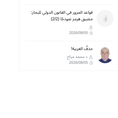
قواعد المرور في القانون الدولي للبحار:
مضيق هرمز نموذجًا (2/2)
2026/08/05
حذفُ العربية!
د محمد مراح
2026/08/05