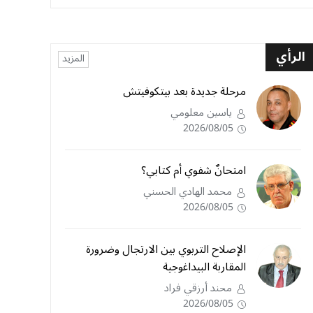
الرأي
المزيد
مرحلة جديدة بعد بيتكوفيتش
ياسين معلومي
2026/08/05
امتحانٌ شفوي أم كتابي؟
محمد الهادي الحسني
2026/08/05
الإصلاح التربوي بين الارتجال وضرورة
المقاربة البيداغوجية
محند أرزقي فراد
2026/08/05