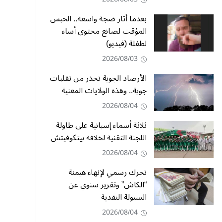
بعدما أثار ضجة واسعة.. الحبس
المؤقت لصانع محتوى أساء
لطفلة (فيديو)
2026/08/03
الأرصاد الجوية تحذر من تقلبات
جوية.. وهذه الولايات المعنية
2026/08/04
ثلاثة أسماء إسبانية على طاولة
اللجنة التقنية لخلافة بيتكوفيتش
2026/08/04
تحرك رسمي لإنهاء هيمنة
“الكاش” وتقرير سنوي عن
السيولة النقدية
2026/08/04