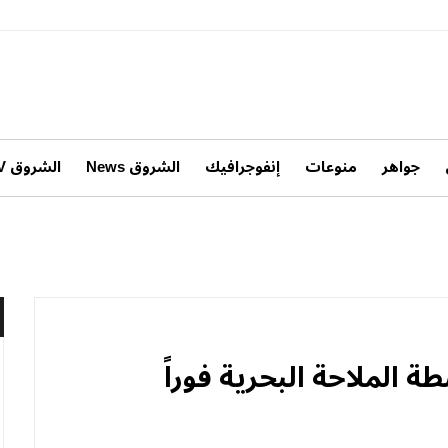
جواهر
منوعات
إنفوجرافيك
الشروق News
الشروق TV
 الملاحة البحرية فوراً