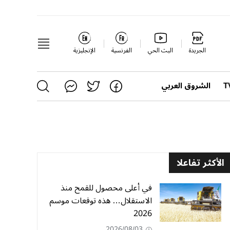
الجريدة
البث الحي
الفرنسية
الإنجليزية
الشروق العربي
الأكثر تفاعلا
في أعلى محصول للقمح منذ
الاستقلال… هذه توقعات موسم
2026
2026/08/03