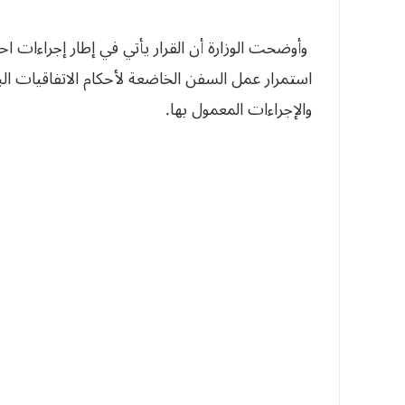
وأوضحت الوزارة أن القرار يأتي في إطار إجراءات اح
استمرار عمل السفن الخاضعة لأحكام الاتفاقيات البح
والإجراءات المعمول بها.