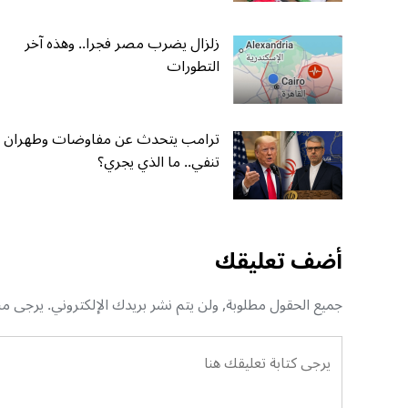
زلزال يضرب مصر فجرا.. وهذه آخر
التطورات
ترامب يتحدث عن مفاوضات وطهران
تنفي.. ما الذي يجري؟
أضف تعليقك
جميع الحقول مطلوبة, ولن يتم نشر بريدك الإلكتروني. يرجى منك