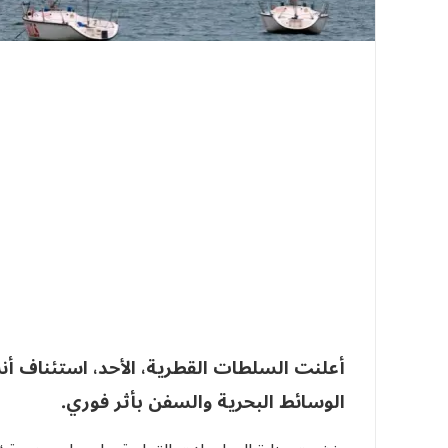
أعلنت ‌السلطات القطرية، الأحد، ‌استئناف أن
الوسائط البحرية والسفن ​بأثر فوري.