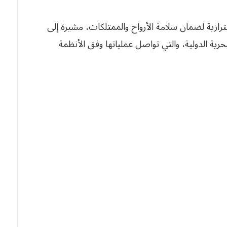
ترازية لضمان سلامة الأرواح والممتلكات، مشيرة إلى
رية الدولية، والتي تواصل عملياتها وفق الأنظمة