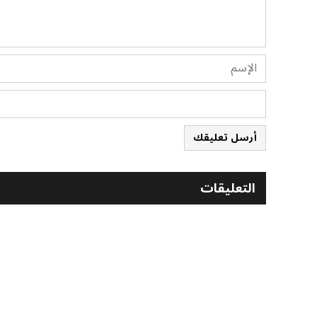
أرسل تعليقك
التعليقات