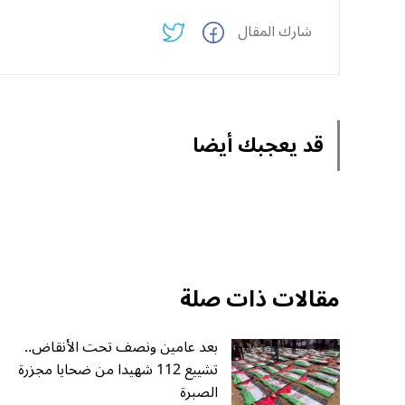
شارك المقال
قد يعجبك أيضا
مقالات ذات صلة
بعد عامين ونصف تحت الأنقاض..
تشييع 112 شهيدا من ضحايا مجزرة
الصبرة