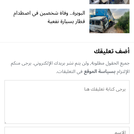
البويرة.. وفاة شخصين في اصطدام
قطار بسيارة نفعية
أضف تعليقك
جميع الحقول مطلوبة, ولن يتم نشر بريدك الإلكتروني. يرجى منكم
الإلتزام
بسياسة الموقع
في التعليقات.