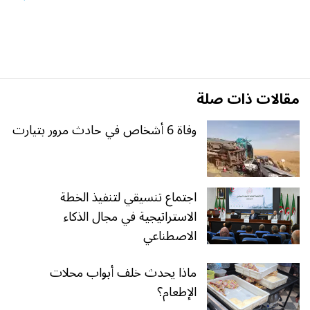
مقالات ذات صلة
وفاة 6 أشخاص في حادث مرور بتيارت
اجتماع تنسيقي لتنفيذ الخطة
الاستراتيجية في مجال الذكاء
الاصطناعي
ماذا يحدث خلف أبواب محلات
الإطعام؟