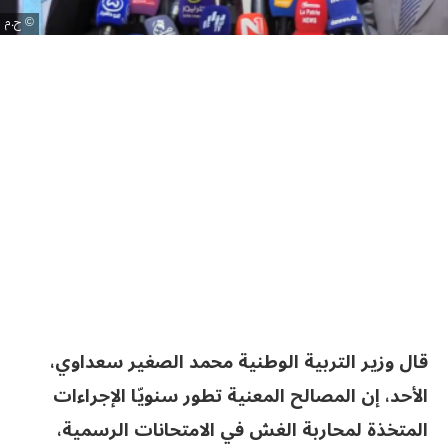
ح.م
قال وزير التربية الوطنية محمد الصغير سعداوي،
الأحد، إن المصالح المعنية تطور سنويّا الإجراءات
المتخذة لمحاربة الغش في الامتحانات الرسمية،