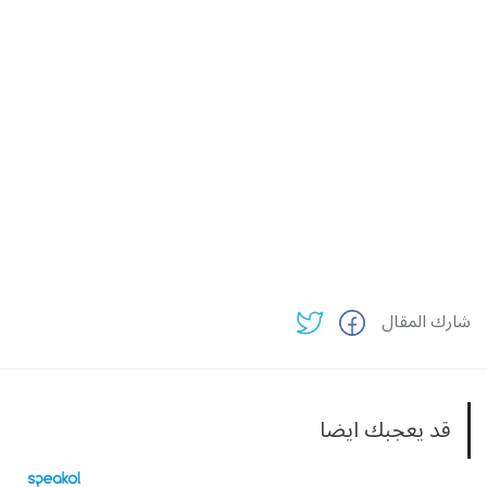
شارك المقال
قد يعجبك ايضا