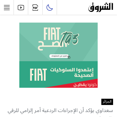
الجزائر
سعداوي يؤكد أن الإجراءات الردعية أمر إلزامي للرقي