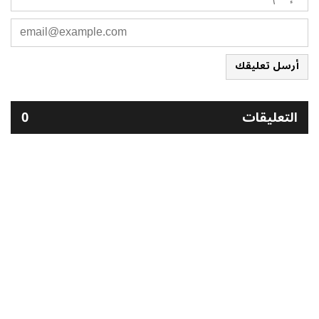
أرسل تعليقك
التعليقات
0