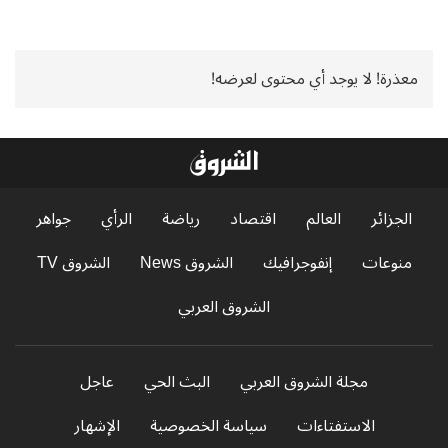
معذرة! لا يوجد أي محتوى لعرضه!
الجزائر
العالم
اقتصاد
رياضة
الرأي
جواهر
منوعات
إنفوجرافيك
الشروق News
الشروق TV
الشروق العربي
مجلة الشروق العربي
البث الحي
عاجل
الاستفتاءات
سياسة الخصوصية
الإشهار