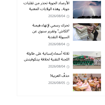
الأرصاد الجوية تحذر من تقلبات
جوية.. وهذه الولايات المعنية
2026/08/04
تحرك رسمي لإنهاء هيمنة
“الكاش” وتقرير سنوي عن
السيولة النقدية
2026/08/04
ثلاثة أسماء إسبانية على طاولة
اللجنة التقنية لخلافة بيتكوفيتش
2026/08/04
حذفُ العربية!
2026/08/05