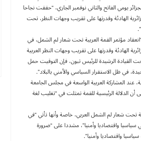
زائر يومي الفاتح والثاني نوفمبر الجاري، “حققت نجاحا
زائرية الهادئة وقدرتها على تقريب وجهات النظر، تحت
.
انعقاد مؤتمر القمة العربية تحت شعار لم الشمل، في
زائرية الهادئة وقدرتها على تقريب وجهات النظر العربية
 القيادة الرشيدة للرئيس تبون، فإن التوقيت حمل
يدة، في ظل الاستقرار السياسي والأمني بالبلاد”.
ة، عند المشاركة العربية الواسعة في مجلس الجامعة
وى القمة في دورته الـ31، ولفت إلى أن الدلالة الرئيسية للقمة تمثلت في “تغليب لغة
ة تحت شعار لم الشمل العربي، خاصة وأنها تأتي “في
ي سياسيا واقتصاديا وأمنيا”، مشددا على “ضرورة
سياسيا واقتصاديا وأمنيا”.