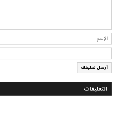
أرسل تعليقك
التعليقات