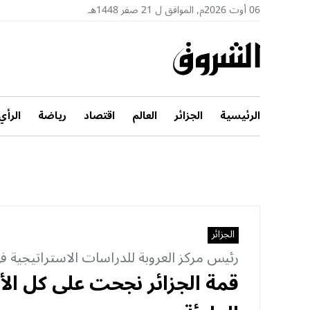
06 أوت 2026م, الموافق ل 21 صفر 1448هـ
الرئيسية
الجزائر
العالم
اقتصاد
رياضة
الرأي
الجزائر
رئيس مركز العروبة للدراسات الاستراتيجية في
قمة الجزائر نجحت على كل الأ