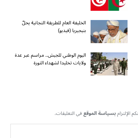
الخليفة العام للطريقة التجانية يحلّ
بنيجيريا (فيديو)
اليوم الوطني للجيش.. مراسم عبر عدة
ولايات تخليدا لشهداء الثورة
م الإلتزام
بسياسة الموقع
في التعليقات.