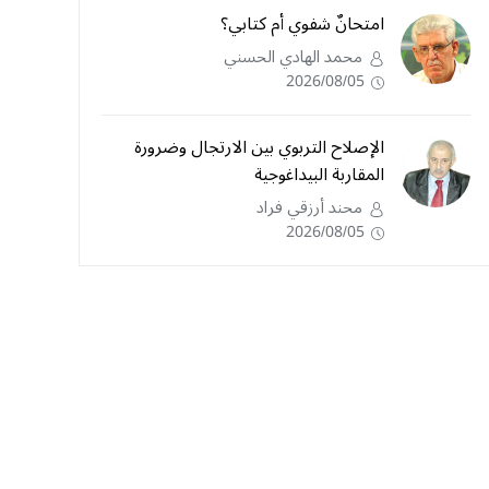
امتحانٌ شفوي أم كتابي؟
محمد الهادي الحسني
2026/08/05
الإصلاح التربوي بين الارتجال وضرورة
المقاربة البيداغوجية
محند أرزقي فراد
2026/08/05