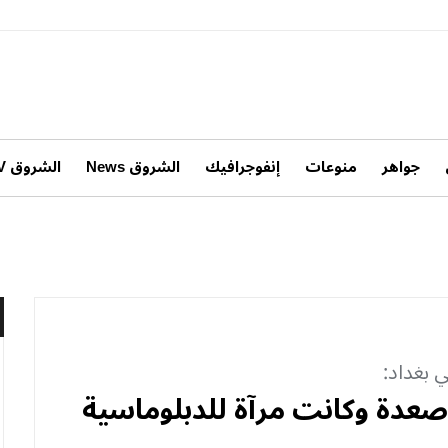
جواهر
منوعات
إنفوجرافيك
الشروق News
الشروق TV
 بغداد:
صعدة وكانت مرآة للدبلوماسية