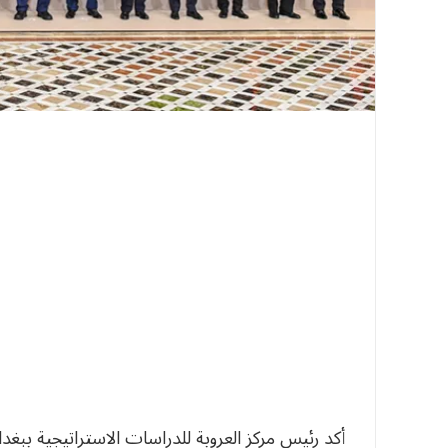
أكد رئيس مركز العروبة للدراسات الاستراتيجية ببغد