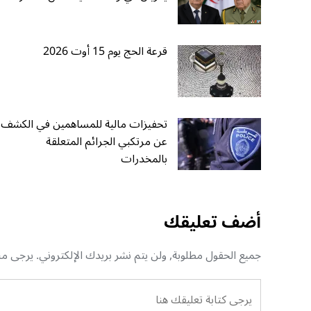
قرعة الحج يوم 15 أوت 2026
تحفيزات مالية للمساهمين في الكشف
عن مرتكبي الجرائم المتعلقة
بالمخدرات
أضف تعليقك
جميع الحقول مطلوبة, ولن يتم نشر بريدك الإلكتروني. يرجى منك