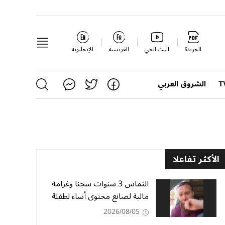
الجريدة
البث الحي
الفرنسية
الإنجليزية
الشروق العربي
الأكثر تفاعلا
التماس 3 سنوات سجنا وغرامة
مالية لصانع محتوى أساء لطفلة
2026/08/05