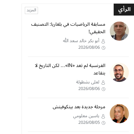
الرأي
المزيد
مسابقة الرياضيات في بلغاريا: التصنيف
الحقيقي!
أبو بكر خالد سعد الله
2026/08/06
الفرنسية لم تعد «IN»… لكن التاريخ لا
يتقاعد
لعلى بشطولة
2026/08/06
مرحلة جديدة بعد بيتكوفيتش
ياسين معلومي
2026/08/05