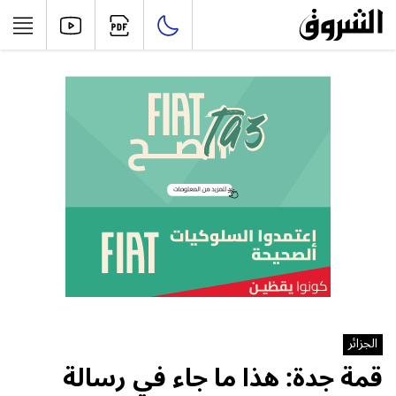
الجزائر
قمة جدة: هذا ما جاء في رسالة