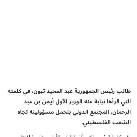
طالب رئيس الجمهورية عبد المجيد تبون، في كلمته
التي قرأها نيابة عنه الوزير الأول أيمن بن عبد
الرحمان، المجتمع الدولي بتحمل مسؤوليته تجاه
الشعب الفلسطيني.