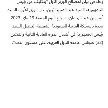
وجاء في بيان لمصالح الوزير الأول “بتكليف من رئيس
الجمهورية، السيد عبد المجيد تبون، حل الوزير الأول، السيد
أيمن بن عبد الرحمان، صباح اليوم الجمعة 19 ماي 2023،
بجدة بالمملكة العربية السعودية الشقيقة، لتمثيل السيد
رئيس الجمهورية في أشغال الدورة العادية الثانية والثلاثين
(32) لمجلس جامعة الدول العربية، على مستوى القمة”.