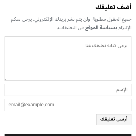
أضف تعليقك
جميع الحقول مطلوبة, ولن يتم نشر بريدك الإلكتروني. يرجى منكم
الإلتزام
بسياسة الموقع
في التعليقات.
أرسل تعليقك