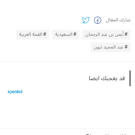
شارك المقال
أيمن بن عبد الرحمان
السعودية
القمة العربية
عبد المجيد تبون
قد يعجبك ايضا