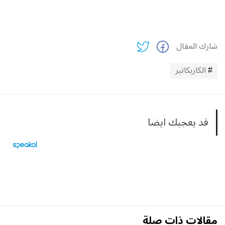
شارك المقال
الكاريكاتير
قد يعجبك ايضا
مقالات ذات صلة