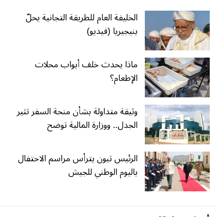
الخليفة العام للطريقة التجانية يحلّ
بنيجيريا (فيديو)
ماذا يحدث خلف أبواب محلات
الإطعام؟
وثيقة متداولة بشأن منحة السفر تثير
الجدل.. ووزارة المالية توضح
الرئيس تبون يترأس مراسم الاحتفال
باليوم الوطني للجيش