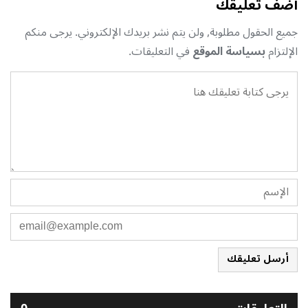
أضف تعليقك
جميع الحقول مطلوبة, ولن يتم نشر بريدك الإلكتروني. يرجى منكم
الإلتزام
بسياسة الموقع
في التعليقات.
أرسل تعليقك