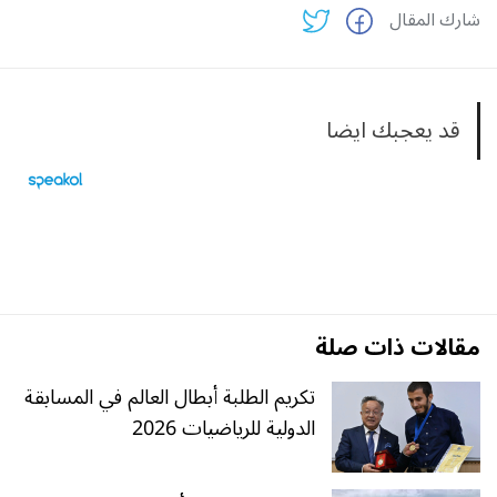
شارك المقال
قد يعجبك ايضا
مقالات ذات صلة
تكريم الطلبة أبطال العالم في المسابقة
الدولية للرياضيات 2026