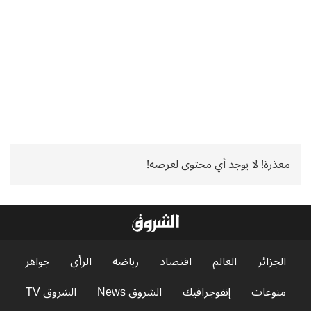
معذرة! لا يوجد أي محتوى لعرضه!
الجزائر
العالم
اقتصاد
رياضة
الرأي
جواهر
منوعات
إنفوجرافيك
الشروق News
الشروق TV