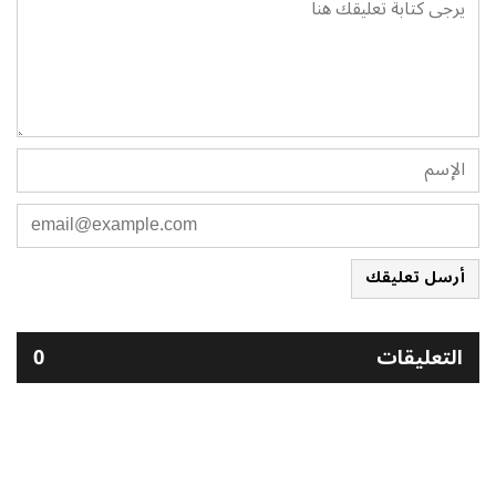
أرسل تعليقك
التعليقات
0