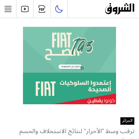
الجزائر
ترقب وسط "الأحرار" لنتائج الاستخلاف والحسم