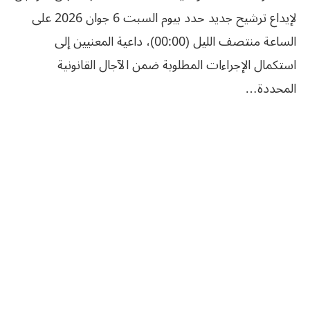
لإيداع ترشيح جديد حدد بيوم السبت 6 جوان 2026 على
الساعة منتصف الليل (00:00)، داعية المعنيين إلى
استكمال الإجراءات المطلوبة ضمن الآجال القانونية
المحددة…