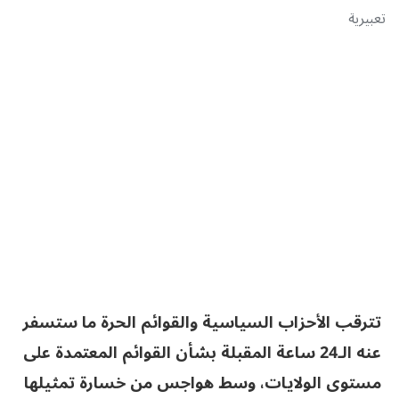
تعبيرية
تترقب الأحزاب السياسية والقوائم الحرة ما ستسفر
عنه الـ24 ساعة المقبلة بشأن القوائم المعتمدة على
مستوى الولايات، وسط هواجس من خسارة تمثيلها