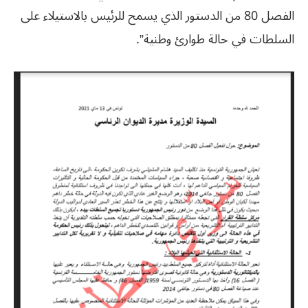
الفصل 80 من الدستور الذي يسمح للرئيس بالاستيلاء على
السلطات في حالة طوارئ وطنية”.