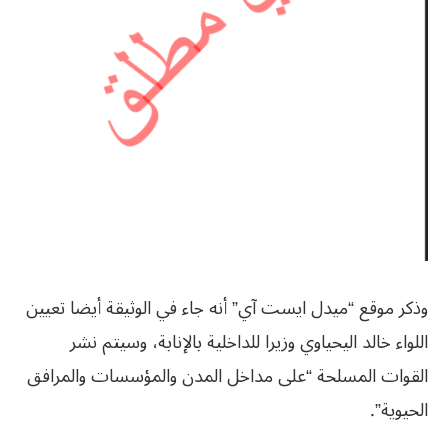
وذكر موقع “ميدل ايست آي” أنه جاء في الوثيقة أيضا تعيين
اللواء خالد اليحياوي وزيرا للداخلية بالإنابة، وسيتم نشر
القوات المسلحة “على مداخل المدن والمؤسسات والمرافق
الحيوية”.