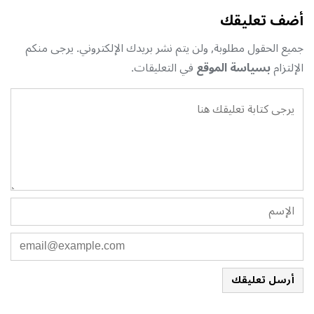
أضف تعليقك
جميع الحقول مطلوبة, ولن يتم نشر بريدك الإلكتروني. يرجى منكم
الإلتزام
بسياسة الموقع
في التعليقات.
أرسل تعليقك