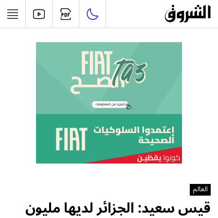
العالم
قيس سعيد: الجزائر لديها مليون