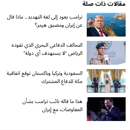
مقالات ذات صلة
ترامب يعود إلى لغة التهديد.. ماذا قال
عن إيران ومضيق هرمز؟
التحالف الدفاعي البحري الذي تقوده
الرياض “لا يستهدف أي دولة”
السعودية وتركيا وباكستان توقع اتفاقية
مكة للدفاع المشترك
هذا ما قاله نائب ترامب بشأن
المفاوضات مع إيران