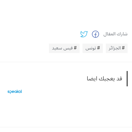
شارك المقال
الجزائر
تونس
قيس سعيد
قد يعجبك ايضا