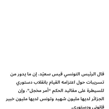
قال الرئيس التونسي قيس سعيّد، إن ما يدور من
تسريبات حول اعتزامه القيام بانقلاب دستوري
للسيطرة على مقاليد الحكم “أمر مخجل”، وإن
الجزائر لديها مليون شهيد وتونس لديها مليون خبير
قانوني ودستوري.