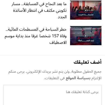
ما بعد النجاح في المسابقة.. مسار
تكويني مكثف في انتظار الأساتذة
الجدد
خطر السباحة في المسطحات المائية..
وفاة 157 شخصا غرقا منذ بداية موسم
الاصطياف
أضف تعليقك
جميع الحقول مطلوبة, ولن يتم نشر بريدك الإلكتروني. يرجى منكم
الإلتزام
بسياسة الموقع
في التعليقات.