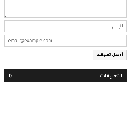
أرسل تعليقك
التعليقات
0