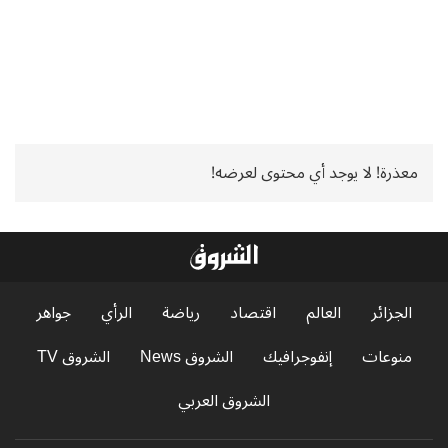
معذرة! لا يوجد أي محتوى لعرضه!
الجزائر
العالم
اقتصاد
رياضة
الرأي
جواهر
منوعات
إنفوجرافيك
الشروق News
الشروق TV
الشروق العربي