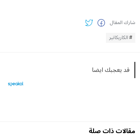
شارك المقال
الكاريكاتير
قد يعجبك ايضا
مقالات ذات صلة