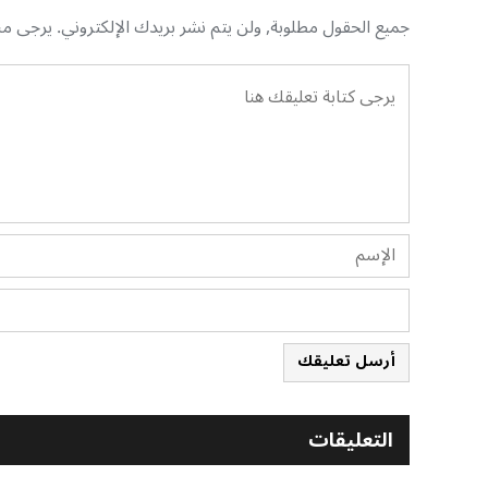
جميع الحقول مطلوبة, ولن يتم نشر بريدك الإلكتروني. يرجى منك
أرسل تعليقك
التعليقات