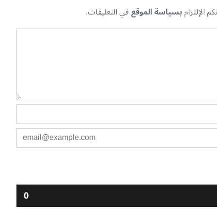
م الإلتزام
بسياسة الموقع
في التعليقات.
0