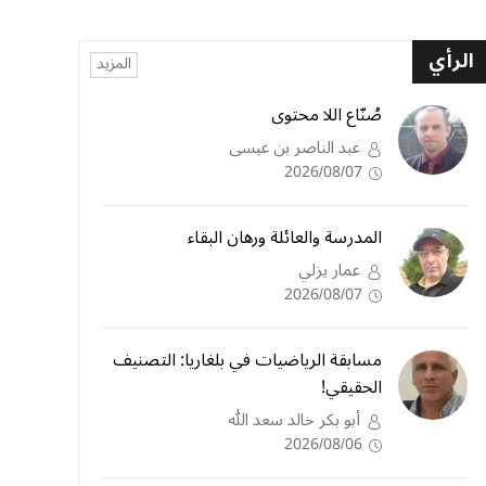
الرأي
المزيد
صُنّاع اللا محتوى
عبد الناصر بن عيسى
2026/08/07
المدرسة والعائلة ورهان البقاء
عمار يزلي
2026/08/07
مسابقة الرياضيات في بلغاريا: التصنيف
الحقيقي!
أبو بكر خالد سعد الله
2026/08/06