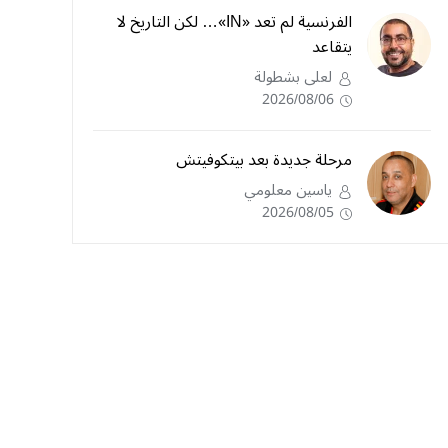
الفرنسية لم تعد «IN»… لكن التاريخ لا
يتقاعد
لعلى بشطولة
2026/08/06
مرحلة جديدة بعد بيتكوفيتش
ياسين معلومي
2026/08/05