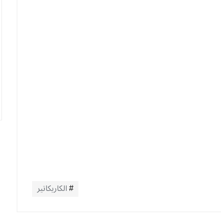
الكاريكاتير