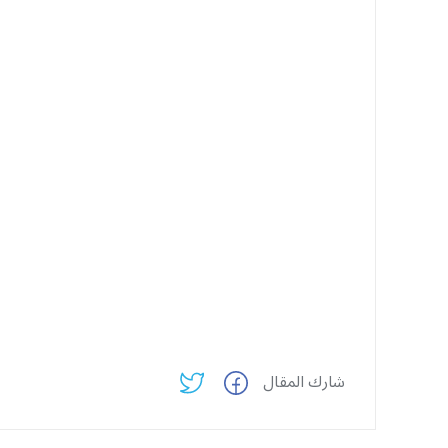
شارك المقال