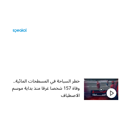
خطر السباحة في المسطحات المائية..
وفاة 157 شخصا غرقا منذ بداية موسم
الاصطياف