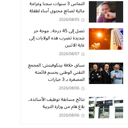
التماس 3 سنوات سجنا وغرامة
مالية لصانع محتوى أساء لطفلة
2026/08/05
تصل إلى 45 درجة.. موجة حر
شديدة تضرب هذه الولايات إلى
غاية الاثنين
2026/08/07
سباق خلافة بيتكوفيتش: المجمع
التقني الوطني يحسم قائمته
المصغرة بـ 3 خيارات
2026/08/06
نتائج مسابقة توظيف الأساتذة..
بلاغ هام من وزارة التربية
2026/08/06