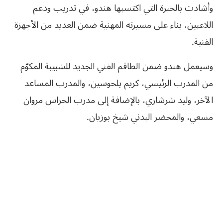
وأشادت بالخبرة التي اكتسبها هندو، في تدريب ودعم
اللاعبين، بناء على مسيرته المهنية ضمن العديد من الأجهزة
الفنية.
وسيعمل هندو ضمن الطاقم الفني الجديد للشبيبة المكوّم
من المدرب الرئيسي، كريم بلحوسين، والمدرب المساعد
الآخر، وليد شرشاري، بالإضافة إلى مدرب الحراس مروان
مسعي، والمحضر البدني شيخ بوزيان.