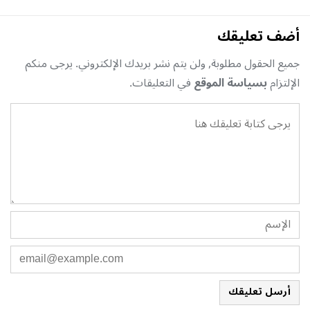
أضف تعليقك
جميع الحقول مطلوبة, ولن يتم نشر بريدك الإلكتروني. يرجى منكم
الإلتزام
بسياسة الموقع
في التعليقات.
أرسل تعليقك