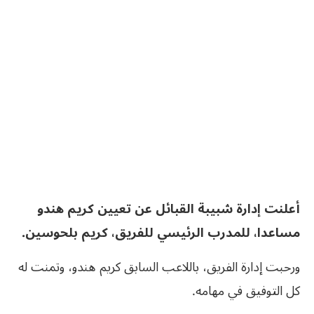
أعلنت إدارة شبيبة القبائل عن تعيين كريم هندو
مساعدا، للمدرب الرئيسي للفريق، كريم بلحوسين.
ورحبت إدارة الفريق، باللاعب السابق كريم هندو، وتمنت له
كل التوفيق في مهامه.