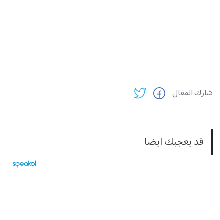
شارك المقال
قد يعجبك ايضا