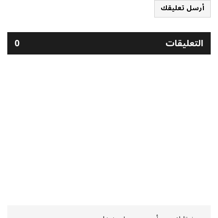
أرسل تعليقك
التعليقات
0