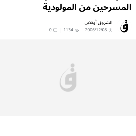
المسرحين من المولودية
الشروق أونلاين
0
1134
2006/12/08