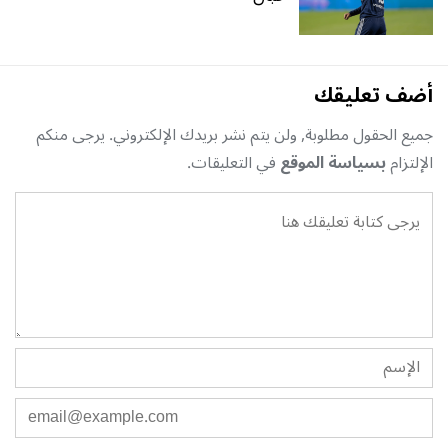
أضف تعليقك
جميع الحقول مطلوبة, ولن يتم نشر بريدك الإلكتروني. يرجى منكم
الإلتزام
بسياسة الموقع
في التعليقات.