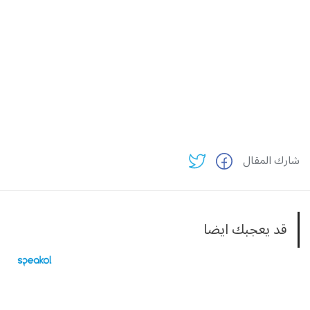
شارك المقال
قد يعجبك ايضا