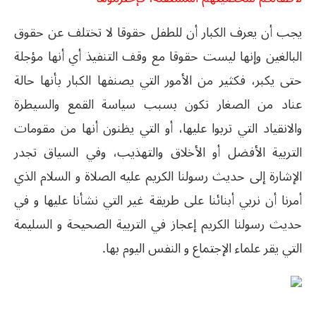
يجب أن يعرف الكبار أن للطفل حقوقا لا تختلف عن حقوق
البالغين وإنها ليست حقوقا مع وقف التنفيذ أي أنها مؤجلة
حتى يكبر، فكثير من الأمور التي يصنفها الكبار بأنها حالة
عناد من الصغار تكون بسبب سياسة القمع والسيطرة
والانقياد التي تربوا عليها، أو التي يظنون أنها من مقومات
التربية الأفضل أو الأخلاق والتهذيب، وفي السياق تجدر
الإشارة إلى حديث رسولنا الكريم عليه الصلاة و السلام الذي
أمرنا أن نربي أبنائنا على طريقة غير التي نشأنا عليها و في
حديث رسولنا الكريم إعجاز في التربية الصحيحة و السليمة
التي يقر علماء الإجتماع و النفس اليوم بها.