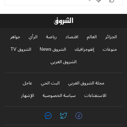
الجزائر
العالم
اقتصاد
رياضة
الرأي
جواهر
منوعات
إنفوجرافيك
الشروق News
الشروق TV
الشروق العربي
مجلة الشروق العربي
البث الحي
عاجل
الاستفتاءات
سياسة الخصوصية
الإشهار