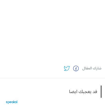
شارك المقال
قد يعجبك ايضا