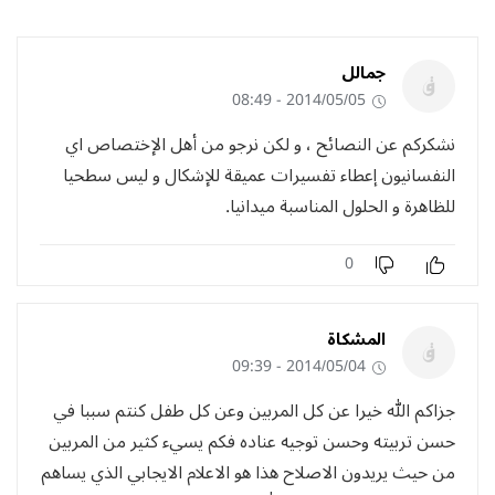
جمالل
2014/05/05 - 08:49
نشكركم عن النصائح ، و لكن نرجو من أهل الإختصاص اي
النفسانيون إعطاء تفسيرات عميقة للإشكال و ليس سطحيا
للظاهرة و الحلول المناسبة ميدانيا.
0
المشكاة
2014/05/04 - 09:39
جزاكم الله خيرا عن كل المربين وعن كل طفل كنتم سببا في
حسن تربيته وحسن توجيه عناده فكم يسيء كثير من المربين
من حيث يريدون الاصلاح هذا هو الاعلام الايجابي الذي يساهم