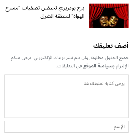
برج بوعريريج تحتضن تصفيات “مسرح
الهواة” لمنطقة الشرق
أضف تعليقك
جميع الحقول مطلوبة, ولن يتم نشر بريدك الإلكتروني. يرجى منكم
الإلتزام
بسياسة الموقع
في التعليقات.