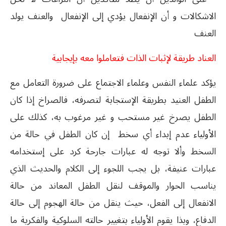
الاشكالات و أن الإنفعال يؤدي إلى الإنفعال والعنف يولد
العنف
العناد طريقة لإثبات الذات فتعاملوا معه بإيجابية
يؤكد علماء النفس وعلماء الاجتماع على ضرورة التعامل مع
الطفل العنيد بطريقة الإستجابة لتصرفه، فالصراخ إذا كان
الطفل يصرخ غير مستحب و غير مرغوب به، كذلك على
الأولياء عدم إبداء أي سخط إن كان الطفل في حالة من
السخط وألا توجه له عبارات جارحة كرد على إستخدامه
عبارات عنيفة، بل يجب اللجوء إلى الكلام والحديث الذي
يناسب الحوار والموقف لنقل الطفل المعاند من حالة
الانفعال إلى الفعل، حيث ينقل من حالة الهجوم إلى حالة
الدفاع، وبذا يقوم الأولياء بتغيير حالته السلوكية والفكرية ما