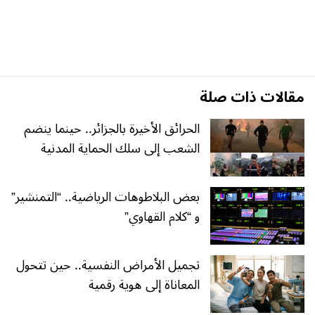
مقالات ذات صلة
الحرائق الأخيرة بالجزائر.. حينما ينضم
الشعب إلى سلك الحماية المدنية
بعض البلاطوهات الرياضية.. “التمنشير”
و “كلام القهاوي”
تجميل الأمراض النفسية.. حين تتحول
المعاناة إلى هوية رقمية