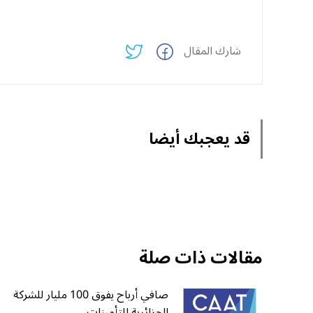
شارك المقال
قد يعجبك أيضا
مقالات ذات صلة
صافي أرباح يفوق 100 مليار للشركة
الجزائرية للتأمينات