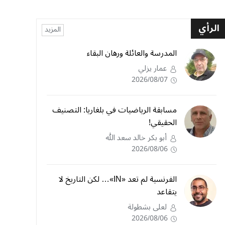
الرأي
المزيد
المدرسة والعائلة ورهان البقاء
عمار يزلي
2026/08/07
مسابقة الرياضيات في بلغاريا: التصنيف
الحقيقي!
أبو بكر خالد سعد الله
2026/08/06
الفرنسية لم تعد «IN»… لكن التاريخ لا
يتقاعد
لعلى بشطولة
2026/08/06