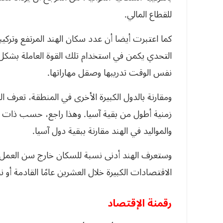
للقطاع المالي.
كما اعتبرت أيضا أن عدد سكان الهند المرتفع وتركي
التحدي يكمن في استخدام تلك القوة العاملة بشكل
نفس الوقت تدريبها وصقل مهاراتها.
ومقارنة بالدول الكبيرة الأخرى في المنطقة، تعرف 
زمنية أطول من بقية آسيا. وهذا راجع، حسب ذات 
والمواليد في الهند مقارنة ببقية دول آسيا.
وستعرف الهند أدنى نسبة للسكان خارج سن العمل 
الاقتصادات الكبيرة خلال العشرين عامًا القادمة
رقمنة الإقتصاد