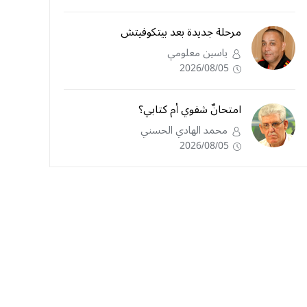
مرحلة جديدة بعد بيتكوفيتش
ياسين معلومي
2026/08/05
امتحانٌ شفوي أم كتابي؟
محمد الهادي الحسني
2026/08/05