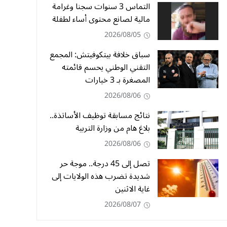
التماس 3 سنوات سجنا وغرامة
مالية لصانع محتوى أساء لطفلة
2026/08/05
سباق خلافة بيتكوفيتش: المجمع
التقني الوطني يحسم قائمته
المصغرة بـ 3 خيارات
2026/08/06
نتائج مسابقة توظيف الأساتذة..
بلاغ هام من وزارة التربية
2026/08/06
تصل إلى 45 درجة.. موجة حر
شديدة تضرب هذه الولايات إلى
غاية الاثنين
2026/08/07