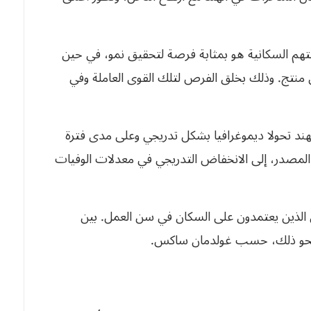
بتهم السكانية هو بمثابة فرصة لتحقيق نمو، في حين
 منتج. وذلك بخلق الفرص لتلك القوى العاملة وفي
الهند تحولا ديموغرافيا بشكل تدريجي وعلى مدى فترة
المصدر، إلى الانخفاض التدريجي في معدلات الوفيات
الذين يعتمدون على السكان في سن العمل. بين
 أو نحو ذلك، حسب غولدمان ساكس.