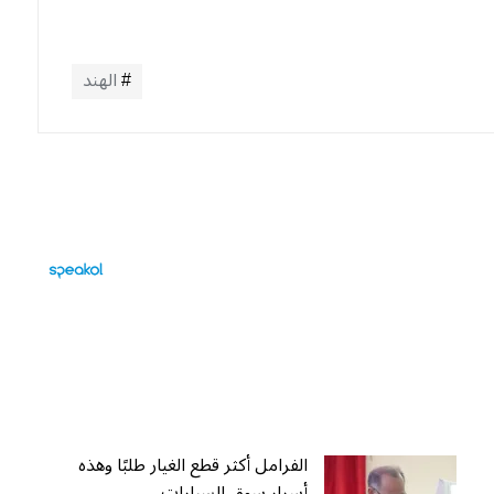
الهند
الفرامل أكثر قطع الغيار طلبًا وهذه
أسرار سوق السيارات