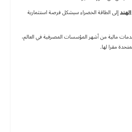
الهند
إلى الطاقة الخضراء سيشكل فرصة استثمارية
ت مالية من أشهر المؤسسات المصرفية في العالم،